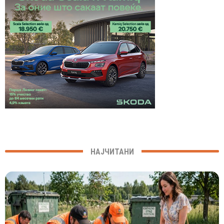
НАЈЧИТАНИ