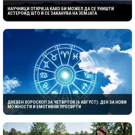
НАУЧНИЦИ ОТКРИЈА КАКО БИ МОЖЕЛ ДА СЕ УНИШТИ
АСТЕРОИД ШТО Ѝ СЕ ЗАКАНУВА НА ЗЕМЈАТА
ДНЕВЕН ХОРОСКОП ЗА ЧЕТВРТОК (6 АВГУСТ): ДЕН ЗА НОВИ
МОЖНОСТИ И ЕМОТИВНИ ПРЕСВРТИ