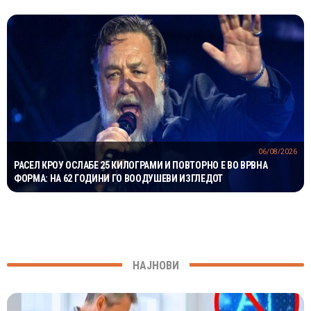
06/08/2026
РАСЕЛ КРОУ ОСЛАБЕ 25 КИЛОГРАМИ И ПОВТОРНО Е ВО ВРВНА
ФОРМА: НА 62 ГОДИНИ ГО ВООДУШЕВИ ИЗГЛЕДОТ
НАЈНОВИ