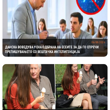
06/08/2026
ДАНСКА ВОВЕДУВА УСНА ОДБРАНА НА ЕСЕИТЕ ЗА ДА ГО СПРЕЧИ
ПРЕПИШУВАЊЕТО СО ВЕШТАЧКА ИНТЕЛИГЕНЦИЈА