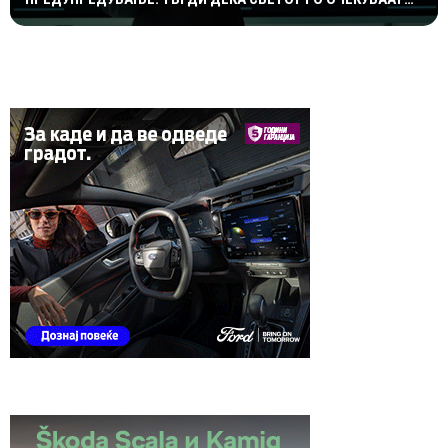
ДРАМАТИЧНИ ГЕОПОЛИТИЧКИ ПРОМЕНИ