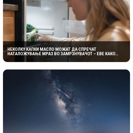
НЕКОЛКУ КАПКИ МАСЛО МОЖАТ ДА СПРЕЧАТ
НАТАЛОЖУВАЊЕ МРАЗ ВО ЗАМРЗНУВАЧОТ – ЕВЕ КАКО
ФУНКЦИОНИРА ЕДНОСТАВНИОТ ТРИК