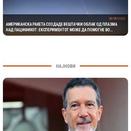
08/08/2026
АМЕРИКАНСКА РАКЕТА СОЗДАДЕ ВЕШТАЧКИ ОБЛАК ОД ПЛАЗМА
НАД ПАЦИФИКОТ: ЕКСПЕРИМЕНТОТ МОЖЕ ДА ПОМОГНЕ ВО
ЗАШТИТАТА НА САТЕЛИТИТЕ
НАЈНОВИ