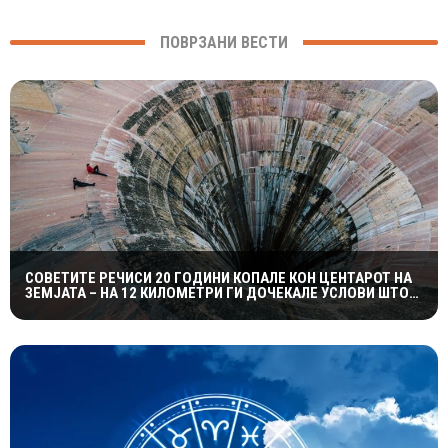
ПОВРЗАНИ ВЕСТИ
СОВЕТИТЕ РЕЧИСИ 20 ГОДИНИ КОПАЛЕ КОН ЦЕНТАРОТ НА
ЗЕМЈАТА – НА 12 КИЛОМЕТРИ ГИ ДОЧЕКАЛЕ УСЛОВИ ШТО
НИКОЈ НЕ ГИ ОЧЕКУВАЛ