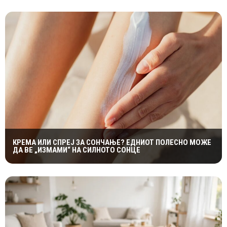
КРЕМА ИЛИ СПРЕЈ ЗА СОНЧАЊЕ? ЕДНИОТ ПОЛЕСНО МОЖЕ
ДА ВЕ „ИЗМАМИ“ НА СИЛНОТО СОНЦЕ