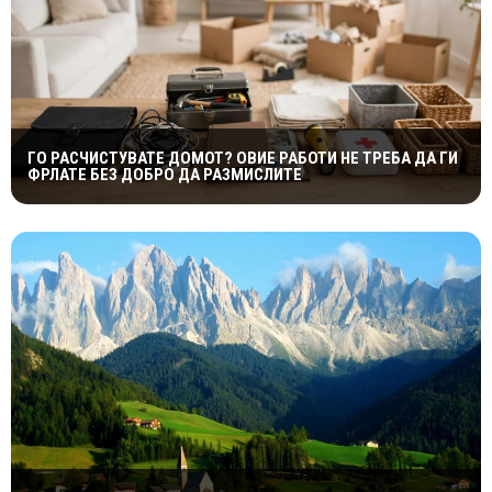
ГО РАСЧИСТУВАТЕ ДОМОТ? ОВИЕ РАБОТИ НЕ ТРЕБА ДА ГИ
ФРЛАТЕ БЕЗ ДОБРО ДА РАЗМИСЛИТЕ