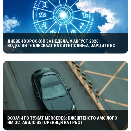
ДНЕВЕН ХОРОСКОП ЗА НЕДЕЛА, 9 АВГУСТ 2026:
ВОДОЛИИТЕ БЛЕСКААТ НА СИТЕ ПОЛИЊА, ЈАРЦИТЕ ВО
ЉУБОВТА, А БЛИЗНАЦИТЕ ВО КАРИЕРАТА
ВОЗАЧИ ГО ТУЖАТ MERCEDES: ВЖЕШТЕНОТО AMG ЛОГО
ИМ ОСТАВИЛО ИЗГОРЕНИЦИ НА ГРБОТ