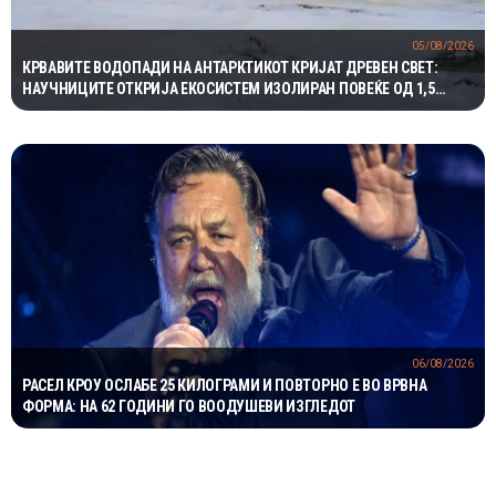
05/08/2026
КРВАВИТЕ ВОДОПАДИ НА АНТАРКТИКОТ КРИЈАТ ДРЕВЕН СВЕТ:
НАУЧНИЦИТЕ ОТКРИЈА ЕКОСИСТЕМ ИЗОЛИРАН ПОВЕЌЕ ОД 1,5
МИЛИОНИ ГОДИНИ
06/08/2026
РАСЕЛ КРОУ ОСЛАБЕ 25 КИЛОГРАМИ И ПОВТОРНО Е ВО ВРВНА
ФОРМА: НА 62 ГОДИНИ ГО ВООДУШЕВИ ИЗГЛЕДОТ