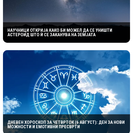
НАУЧНИЦИ ОТКРИЈА КАКО БИ МОЖЕЛ ДА СЕ УНИШТИ
АСТЕРОИД ШТО Ѝ СЕ ЗАКАНУВА НА ЗЕМЈАТА
ДНЕВЕН ХОРОСКОП ЗА ЧЕТВРТОК (6 АВГУСТ): ДЕН ЗА НОВИ
МОЖНОСТИ И ЕМОТИВНИ ПРЕСВРТИ