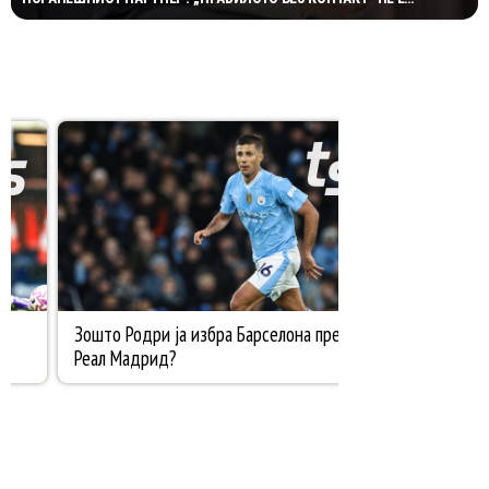
МАГИЧНА ФОРМУЛА