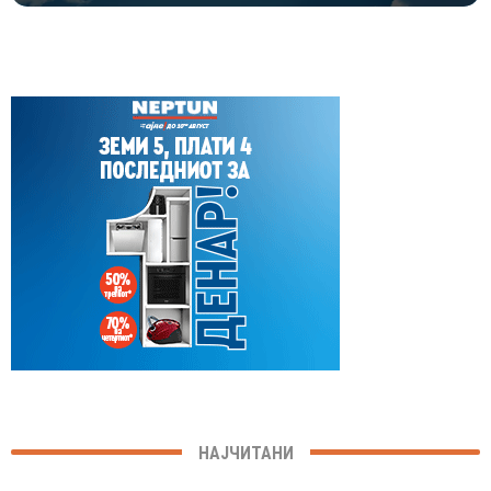
НАЈЧИТАНИ