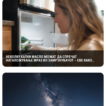
НЕКОЛКУ КАПКИ МАСЛО МОЖАТ ДА СПРЕЧАТ
НАТАЛОЖУВАЊЕ МРАЗ ВО ЗАМРЗНУВАЧОТ – ЕВЕ КАКО
ФУНКЦИОНИРА ЕДНОСТАВНИОТ ТРИК