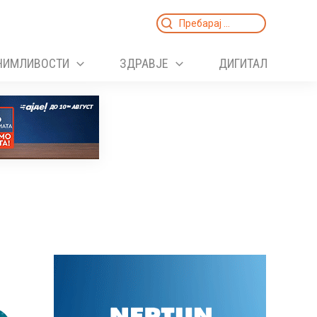
Search
for:
НИМЛИВОСТИ
ЗДРАВЈЕ
ДИГИТАЛ