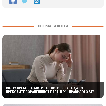
ПОВРЗАНИ ВЕСТИ
КОЛКУ ВРЕМЕ НАВИСТИНА Е ПОТРЕБНО ЗА ДА ГО
ПРЕБОЛИТЕ ПОРАНЕШНИОТ ПАРТНЕР? „ПРАВИЛОТО БЕЗ
КОНТАКТ“ НЕ Е МАГИЧНА ФОРМУЛА