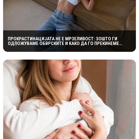
ПРОКРАСТИНАЦИЈАТА НЕ Е МРЗЕЛИВОСТ: ЗОШТО ГИ
ОДЛОЖУВАМЕ ОБВРСКИТЕ И КАКО ДА ГО ПРЕКИНЕМЕ
МАЃЕПСАНИОТ КРУГ