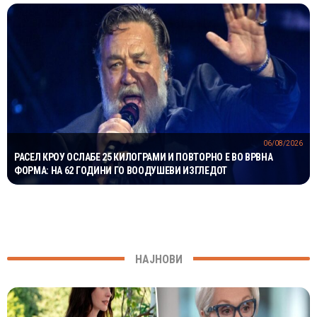
06/08/2026
РАСЕЛ КРОУ ОСЛАБЕ 25 КИЛОГРАМИ И ПОВТОРНО Е ВО ВРВНА
ФОРМА: НА 62 ГОДИНИ ГО ВООДУШЕВИ ИЗГЛЕДОТ
НАЈНОВИ