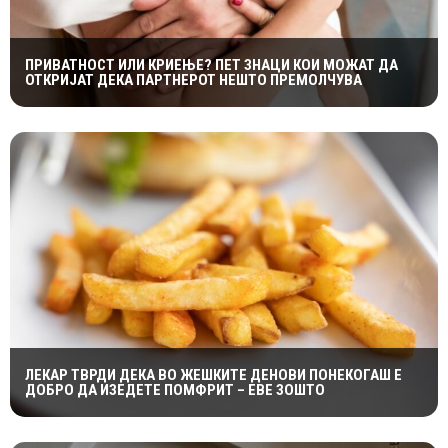
ПРИВАТНОСТ ИЛИ КРИЕЊЕ? ПЕТ ЗНАЦИ КОИ МОЖАТ ДА
ОТКРИЈАТ ДЕКА ПАРТНЕРОТ НЕШТО ПРЕМОЛЧУВА
ЛЕКАР ТВРДИ ДЕКА ВО ЖЕШКИТЕ ДЕНОВИ ПОНЕКОГАШ Е
ДОБРО ДА ИЗЕДЕТЕ ПОМФРИТ – ЕВЕ ЗОШТО