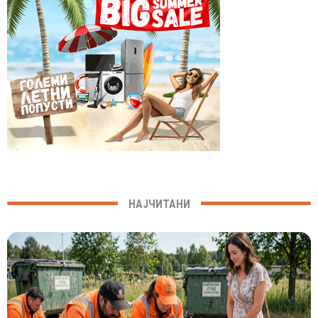
НАЈЧИТАНИ