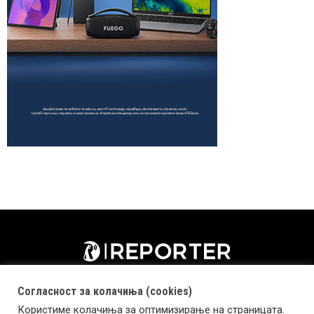
Согласност за колачиња (cookies)
Користиме колачиња за оптимизирање на страницата.