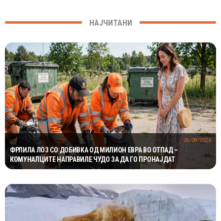
НАЈЧИТАНИ
05/08/2026
ФРЛИЛА ЛОЗ СО ДОБИВКА ОД МИЛИОН ЕВРА ВО ОТПАД –
КОМУНАЛЦИТЕ НАПРАВИЛЕ ЧУДО ЗА ДА ГО ПРОНАЈДАТ