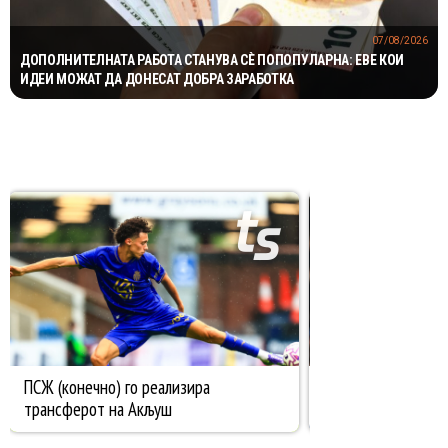
07/08/2026
ДОПОЛНИТЕЛНАТА РАБОТА СТАНУВА СÈ ПОПОПУЛАРНА: ЕВЕ КОИ
ИДЕИ МОЖАТ ДА ДОНЕСАТ ДОБРА ЗАРАБОТКА