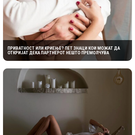
ПРИВАТНОСТ ИЛИ КРИЕЊЕ? ПЕТ ЗНАЦИ КОИ МОЖАТ ДА
ОТКРИЈАТ ДЕКА ПАРТНЕРОТ НЕШТО ПРЕМОЛЧУВА