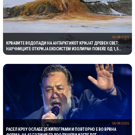
05/08/2026
КРВАВИТЕ ВОДОПАДИ НА АНТАРКТИКОТ КРИЈАТ ДРЕВЕН СВЕТ:
НАУЧНИЦИТЕ ОТКРИЈА ЕКОСИСТЕМ ИЗОЛИРАН ПОВЕЌЕ ОД 1,5
МИЛИОНИ ГОДИНИ
06/08/2026
РАСЕЛ КРОУ ОСЛАБЕ 25 КИЛОГРАМИ И ПОВТОРНО Е ВО ВРВНА