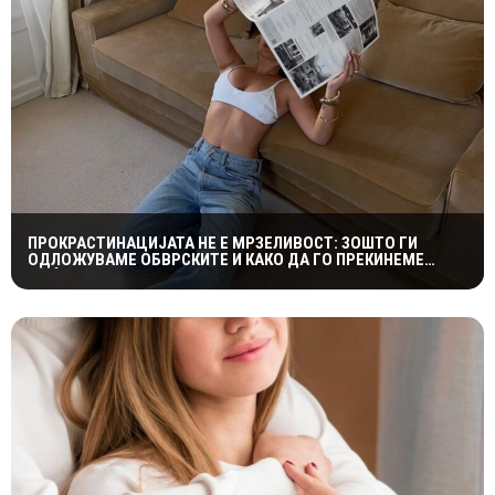
ПРОКРАСТИНАЦИЈАТА НЕ Е МРЗЕЛИВОСТ: ЗОШТО ГИ
ОДЛОЖУВАМЕ ОБВРСКИТЕ И КАКО ДА ГО ПРЕКИНЕМЕ
МАЃЕПСАНИОТ КРУГ