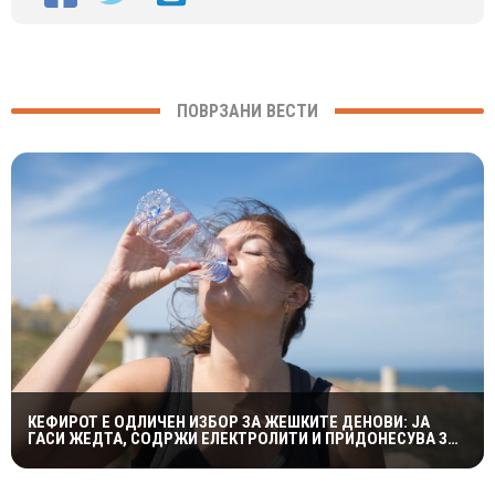
ПОВРЗАНИ ВЕСТИ
КЕФИРОТ Е ОДЛИЧЕН ИЗБОР ЗА ЖЕШКИТЕ ДЕНОВИ: ЈА
ГАСИ ЖЕДТА, СОДРЖИ ЕЛЕКТРОЛИТИ И ПРИДОНЕСУВА ЗА
ЗДРАВА ДИГЕСТИЈА