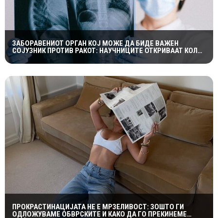
ЗАБОРАВЕНИОТ ОРГАН КОЈ МОЖЕ ДА БИДЕ ВАЖЕН
СОЈУЗНИК ПРОТИВ РАКОТ: НАУЧНИЦИТЕ ОТКРИВААТ КОЛКУ
Е ЗНАЧАЕН ТИМУСОТ
ПРОКРАСТИНАЦИЈАТА НЕ Е МРЗЕЛИВОСТ: ЗОШТО ГИ
ОДЛОЖУВАМЕ ОБВРСКИТЕ И КАКО ДА ГО ПРЕКИНЕМЕ