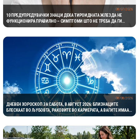
08/07/2026
10 ПРЕДУПРЕДУВАЧКИ ЗНАЦИ ДЕКА ТИРОИДНАТА ЖЛЕЗДА НЕ
ФУНКЦИОНИРА ПРАВИЛНО – СИМПТОМИ ШТО НЕ ТРЕБА ДА ГИ
ИГНОРИРАТЕ
08/08/2026
ДНЕВЕН ХОРОСКОП ЗА САБОТА, 8 АВГУСТ 2026: БЛИЗНАЦИТЕ
БЛЕСКААТ ВО ЉУБОВТА, РАКОВИТЕ ВО КАРИЕРАТА, А ВАГИТЕ ИМААТ
ОДЛИЧЕН ДЕН ЗА ХАРМОНИЈА