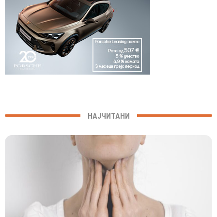
НАЈЧИТАНИ