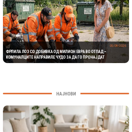
05/08/2026
ФРЛИЛА ЛОЗ СО ДОБИВКА ОД МИЛИОН ЕВРА ВО ОТПАД –
КОМУНАЛЦИТЕ НАПРАВИЛЕ ЧУДО ЗА ДА ГО ПРОНАЈДАТ
НАЈНОВИ