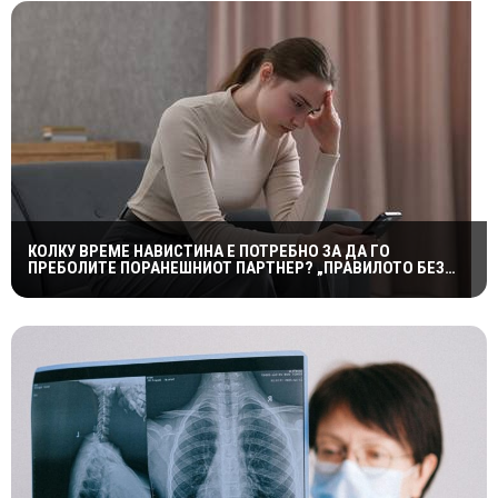
КОЛКУ ВРЕМЕ НАВИСТИНА Е ПОТРЕБНО ЗА ДА ГО
ПРЕБОЛИТЕ ПОРАНЕШНИОТ ПАРТНЕР? „ПРАВИЛОТО БЕЗ
КОНТАКТ“ НЕ Е МАГИЧНА ФОРМУЛА