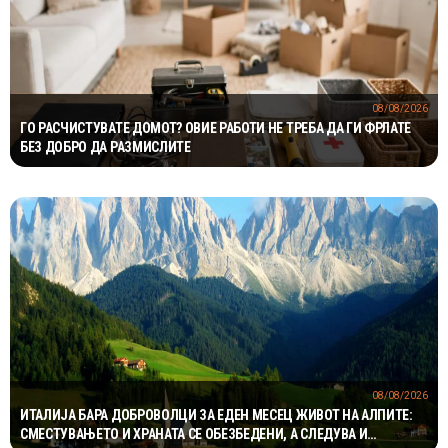
08/08/2026
ГО РАСЧИСТУВАТЕ ДОМОТ? ОВИЕ РАБОТИ НЕ ТРЕБА ДА ГИ ФРЛАТЕ
БЕЗ ДОБРО ДА РАЗМИСЛИТЕ
08/08/2026
ИТАЛИЈА БАРА ДОБРОВОЛЦИ ЗА ЕДЕН МЕСЕЦ ЖИВОТ НА АЛПИТЕ:
СМЕСТУВАЊЕТО И ХРАНАТА СЕ ОБЕЗБЕДЕНИ, А СЛЕДУВА И