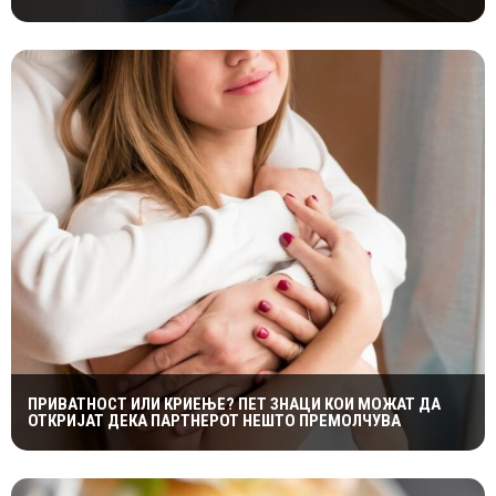
МАЃЕПСАНИОТ КРУГ
ПРИВАТНОСТ ИЛИ КРИЕЊЕ? ПЕТ ЗНАЦИ КОИ МОЖАТ ДА
ОТКРИЈАТ ДЕКА ПАРТНЕРОТ НЕШТО ПРЕМОЛЧУВА