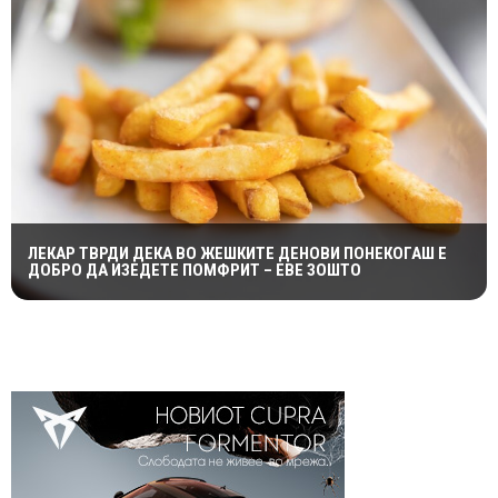
ЛЕКАР ТВРДИ ДЕКА ВО ЖЕШКИТЕ ДЕНОВИ ПОНЕКОГАШ Е
ДОБРО ДА ИЗЕДЕТЕ ПОМФРИТ – ЕВЕ ЗОШТО