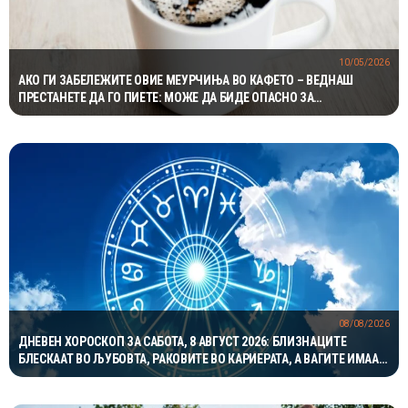
10/05/2026
АКО ГИ ЗАБЕЛЕЖИТЕ ОВИЕ МЕУРЧИЊА ВО КАФЕТО – ВЕДНАШ
ПРЕСТАНЕТЕ ДА ГО ПИЕТЕ: МОЖЕ ДА БИДЕ ОПАСНО ЗА
ЖЕЛУДНИКОТ
08/08/2026
ДНЕВЕН ХОРОСКОП ЗА САБОТА, 8 АВГУСТ 2026: БЛИЗНАЦИТЕ
БЛЕСКААТ ВО ЉУБОВТА, РАКОВИТЕ ВО КАРИЕРАТА, А ВАГИТЕ ИМААТ
ОДЛИЧЕН ДЕН ЗА ХАРМОНИЈА