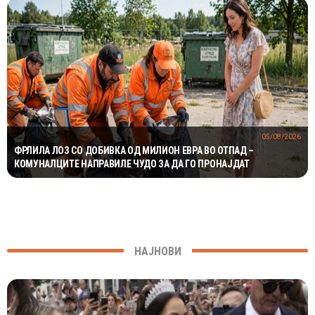
05/08/2026
ФРЛИЛА ЛОЗ СО ДОБИВКА ОД МИЛИОН ЕВРА ВО ОТПАД –
КОМУНАЛЦИТЕ НАПРАВИЛЕ ЧУДО ЗА ДА ГО ПРОНАЈДАТ
НАЈНОВИ