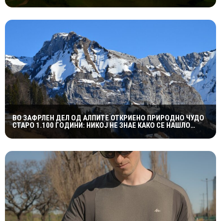
СЛЕДУВА И НАДОМЕСТ ОД 400 ЕВРА
ВО ЗАФРЛЕН ДЕЛ ОД АЛПИТЕ ОТКРИЕНО ПРИРОДНО ЧУДО
СТАРО 1.100 ГОДИНИ: НИКОЈ НЕ ЗНАЕ КАКО СЕ НАШЛО
ТАМУ