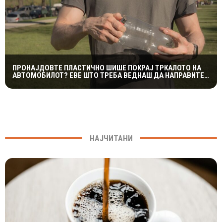
ПРОНАЈДОВТЕ ПЛАСТИЧНО ШИШЕ ПОКРАЈ ТРКАЛОТО НА
АВТОМОБИЛОТ? ЕВЕ ШТО ТРЕБА ВЕДНАШ ДА НАПРАВИТЕ
ЗА ДА ИЗБЕГНЕТЕ НЕПРИЈАТНОСТ
НАЈЧИТАНИ