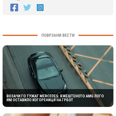
ПОВРЗАНИ ВЕСТИ
ВОЗАЧИ ГО ТУЖАТ MERCEDES: ВЖЕШТЕНОТО AMG ЛОГО
ИМ ОСТАВИЛО ИЗГОРЕНИЦИ НА ГРБОТ