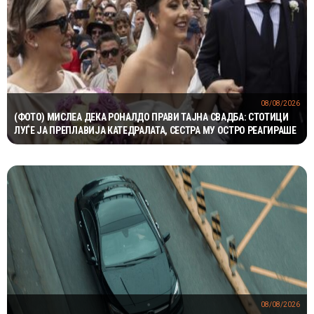
08/08/2026
(ФОТО) МИСЛЕА ДЕКА РОНАЛДО ПРАВИ ТАЈНА СВАДБА: СТОТИЦИ
ЛУЃЕ ЈА ПРЕПЛАВИЈА КАТЕДРАЛАТА, СЕСТРА МУ ОСТРО РЕАГИРАШЕ
08/08/2026