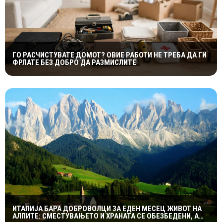
ГО РАСЧИСТУВАТЕ ДОМОТ? ОВИЕ РАБОТИ НЕ ТРЕБА ДА ГИ
ФРЛАТЕ БЕЗ ДОБРО ДА РАЗМИСЛИТЕ
ИТАЛИЈА БАРА ДОБРОВОЛЦИ ЗА ЕДЕН МЕСЕЦ ЖИВОТ НА
АЛПИТЕ: СМЕСТУВАЊЕТО И ХРАНАТА СЕ ОБЕЗБЕДЕНИ, А