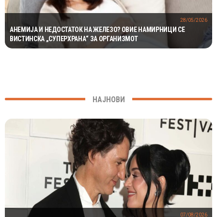
28/05/2026
АНЕМИЈА И НЕДОСТАТОК НА ЖЕЛЕЗО? ОВИЕ НАМИРНИЦИ СЕ
ВИСТИНСКА „СУПЕРХРАНА“ ЗА ОРГАНИЗМОТ
НАЈНОВИ
07/08/2026