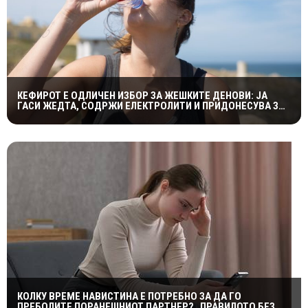
КЕФИРОТ Е ОДЛИЧЕН ИЗБОР ЗА ЖЕШКИТЕ ДЕНОВИ: ЈА
ГАСИ ЖЕДТА, СОДРЖИ ЕЛЕКТРОЛИТИ И ПРИДОНЕСУВА ЗА
ЗДРАВА ДИГЕСТИЈА
КОЛКУ ВРЕМЕ НАВИСТИНА Е ПОТРЕБНО ЗА ДА ГО
ПРЕБОЛИТЕ ПОРАНЕШНИОТ ПАРТНЕР? „ПРАВИЛОТО БЕЗ