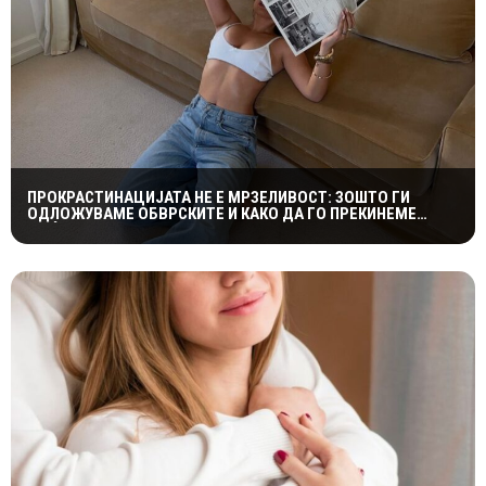
ПРОКРАСТИНАЦИЈАТА НЕ Е МРЗЕЛИВОСТ: ЗОШТО ГИ
ОДЛОЖУВАМЕ ОБВРСКИТЕ И КАКО ДА ГО ПРЕКИНЕМЕ
МАЃЕПСАНИОТ КРУГ