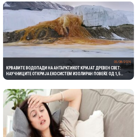
05/08/2026
КРВАВИТЕ ВОДОПАДИ НА АНТАРКТИКОТ КРИЈАТ ДРЕВЕН СВЕТ:
НАУЧНИЦИТЕ ОТКРИЈА ЕКОСИСТЕМ ИЗОЛИРАН ПОВЕЌЕ ОД 1,5
МИЛИОНИ ГОДИНИ