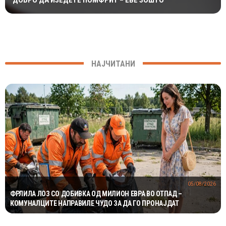
НАЈЧИТАНИ
05/08/2026
ФРЛИЛА ЛОЗ СО ДОБИВКА ОД МИЛИОН ЕВРА ВО ОТПАД –
КОМУНАЛЦИТЕ НАПРАВИЛЕ ЧУДО ЗА ДА ГО ПРОНАЈДАТ