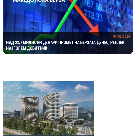
07/08/2026
НАД 22,7 МИЛИОНИ ДЕНАРИ ПРОМЕТ НА БЕРЗАТА ДЕНЕС, РЕПЛЕК
НАЈГОЛЕМ ДОБИТНИК