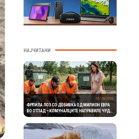
НАЈЧИТАНИ
05/08/2026
ФРЛИЛА ЛОЗ СО ДОБИВКА ОД МИЛИОН ЕВРА
ВО ОТПАД – КОМУНАЛЦИТЕ НАПРАВИЛЕ ЧУДО
ЗА ДА ГО ПРОНАЈДАТ