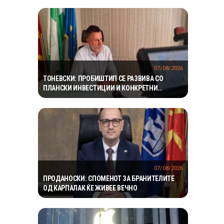
07/08/2026
ТОНЕВСКИ: ПРОБИШТИП СЕ РАЗВИВА СО
ПЛАНСКИ ИНВЕСТИЦИИ И КОНКРЕТНИ
ПРОЕКТИ
07/08/2026
ПРОДАНОСКИ: СПОМЕНОТ ЗА БРАНИТЕЛИТЕ
ОД КАРПАЛАК ЌЕ ЖИВЕЕ ВЕЧНО