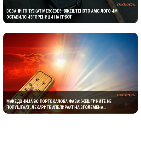
08/08/2026
ВОЗАЧИ ГО ТУЖАТ MERCEDES: ВЖЕШТЕНОТО AMG ЛОГО ИМ
ОСТАВИЛО ИЗГОРЕНИЦИ НА ГРБОТ
08/08/2026
МАКЕДОНИЈА ВО ПОРТОКАЛОВА ФАЗА: ЖЕШТИНИТЕ НЕ
ПОПУШТААТ, ЛЕКАРИТЕ АПЕЛИРААТ НА ЗГОЛЕМЕНА
ПРЕТПАЗЛИВОСТ