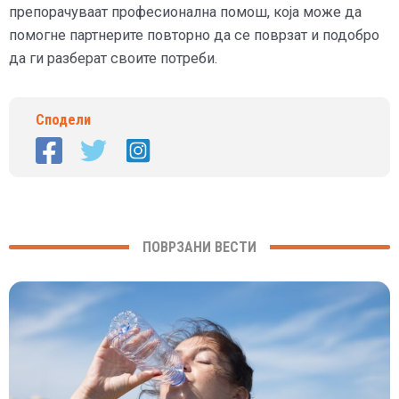
препорачуваат професионална помош, која може да
помогне партнерите повторно да се поврзат и подобро
да ги разберат своите потреби.
Сподели
ПОВРЗАНИ ВЕСТИ