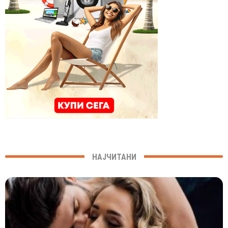
НАЈЧИТАНИ