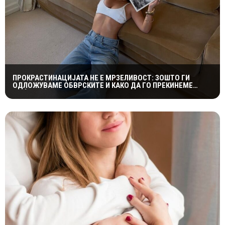
ПРОКРАСТИНАЦИЈАТА НЕ Е МРЗЕЛИВОСТ: ЗОШТО ГИ
ОДЛОЖУВАМЕ ОБВРСКИТЕ И КАКО ДА ГО ПРЕКИНЕМЕ
МАЃЕПСАНИОТ КРУГ