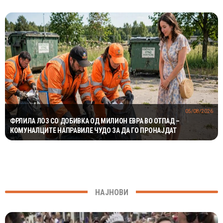
05/08/2026
ФРЛИЛА ЛОЗ СО ДОБИВКА ОД МИЛИОН ЕВРА ВО ОТПАД –
КОМУНАЛЦИТЕ НАПРАВИЛЕ ЧУДО ЗА ДА ГО ПРОНАЈДАТ
НАЈНОВИ