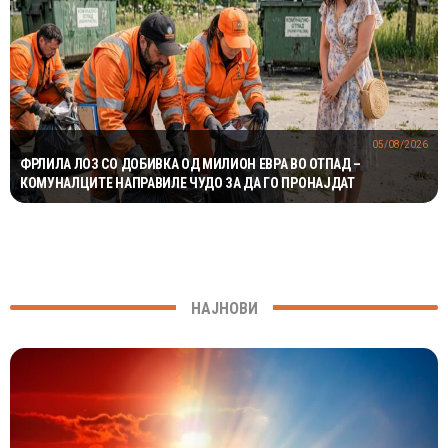
05/08/2026
ФРЛИЛА ЛОЗ СО ДОБИВКА ОД МИЛИОН ЕВРА ВО ОТПАД –
КОМУНАЛЦИТЕ НАПРАВИЛЕ ЧУДО ЗА ДА ГО ПРОНАЈДАТ
НАЈНОВИ