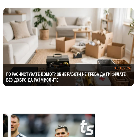
08/08/2026
ГО РАСЧИСТУВАТЕ ДОМОТ? ОВИЕ РАБОТИ НЕ ТРЕБА ДА ГИ ФРЛАТЕ
БЕЗ ДОБРО ДА РАЗМИСЛИТЕ