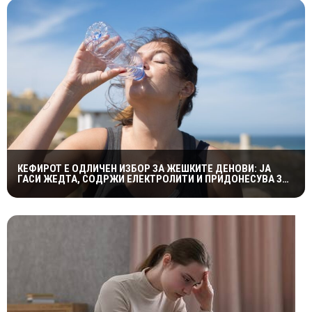
КЕФИРОТ Е ОДЛИЧЕН ИЗБОР ЗА ЖЕШКИТЕ ДЕНОВИ: ЈА
ГАСИ ЖЕДТА, СОДРЖИ ЕЛЕКТРОЛИТИ И ПРИДОНЕСУВА ЗА
ЗДРАВА ДИГЕСТИЈА