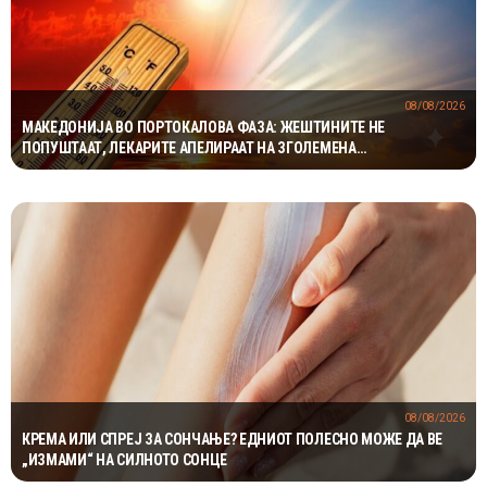
08/08/2026
МАКЕДОНИЈА ВО ПОРТОКАЛОВА ФАЗА: ЖЕШТИНИТЕ НЕ
ПОПУШТААТ, ЛЕКАРИТЕ АПЕЛИРААТ НА ЗГОЛЕМЕНА
ПРЕТПАЗЛИВОСТ
08/08/2026
КРЕМА ИЛИ СПРЕЈ ЗА СОНЧАЊЕ? ЕДНИОТ ПОЛЕСНО МОЖЕ ДА ВЕ
„ИЗМАМИ“ НА СИЛНОТО СОНЦЕ