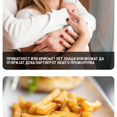
ПРИВАТНОСТ ИЛИ КРИЕЊЕ? ПЕТ ЗНАЦИ КОИ МОЖАТ ДА
ОТКРИЈАТ ДЕКА ПАРТНЕРОТ НЕШТО ПРЕМОЛЧУВА