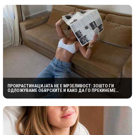
ПРОКРАСТИНАЦИЈАТА НЕ Е МРЗЕЛИВОСТ: ЗОШТО ГИ
ОДЛОЖУВАМЕ ОБВРСКИТЕ И КАКО ДА ГО ПРЕКИНЕМЕ
МАЃЕПСАНИОТ КРУГ