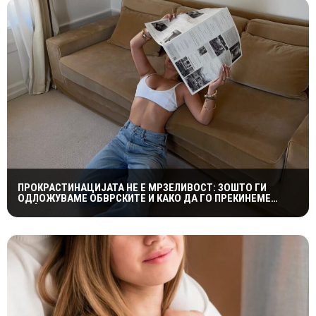
ПРОКРАСТИНАЦИЈАТА НЕ Е МРЗЕЛИВОСТ: ЗОШТО ГИ
ОДЛОЖУВАМЕ ОБВРСКИТЕ И КАКО ДА ГО ПРЕКИНЕМЕ
МАЃЕПСАНИОТ КРУГ