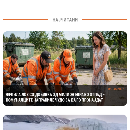
НАЈЧИТАНИ
05/08/2026
ФРЛИЛА ЛОЗ СО ДОБИВКА ОД МИЛИОН ЕВРА ВО ОТПАД –
КОМУНАЛЦИТЕ НАПРАВИЛЕ ЧУДО ЗА ДА ГО ПРОНАЈДАТ