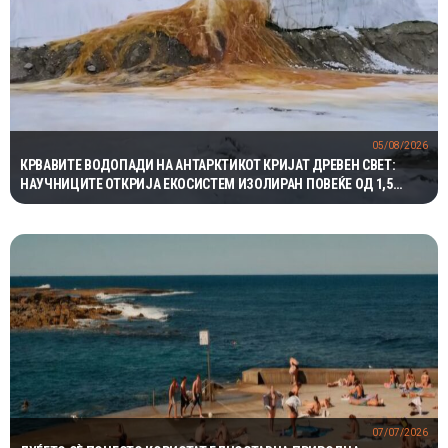
05/08/2026
КРВАВИТЕ ВОДОПАДИ НА АНТАРКТИКОТ КРИЈАТ ДРЕВЕН СВЕТ:
НАУЧНИЦИТЕ ОТКРИЈА ЕКОСИСТЕМ ИЗОЛИРАН ПОВЕЌЕ ОД 1,5
МИЛИОНИ ГОДИНИ
07/07/2026