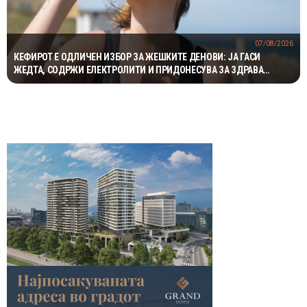
07/08/2026
КЕФИРОТ Е ОДЛИЧЕН ИЗБОР ЗА ЖЕШКИТЕ ДЕНОВИ: ЈА ГАСИ
ЖЕДТА, СОДРЖИ ЕЛЕКТРОЛИТИ И ПРИДОНЕСУВА ЗА ЗДРАВА
ДИГЕСТИЈА