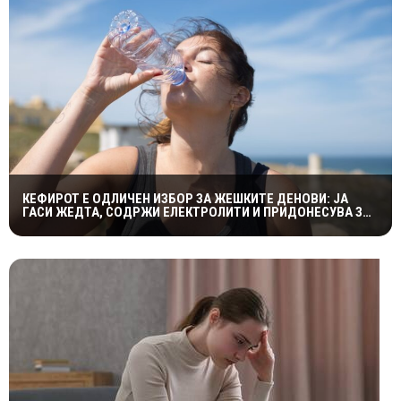
КЕФИРОТ Е ОДЛИЧЕН ИЗБОР ЗА ЖЕШКИТЕ ДЕНОВИ: ЈА
ГАСИ ЖЕДТА, СОДРЖИ ЕЛЕКТРОЛИТИ И ПРИДОНЕСУВА ЗА
ЗДРАВА ДИГЕСТИЈА