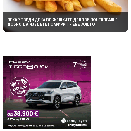
ЛЕКАР ТВРДИ ДЕКА ВО ЖЕШКИТЕ ДЕНОВИ ПОНЕКОГАШ Е
ДОБРО ДА ИЗЕДЕТЕ ПОМФРИТ – ЕВЕ ЗОШТО