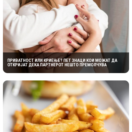
ПРИВАТНОСТ ИЛИ КРИЕЊЕ? ПЕТ ЗНАЦИ КОИ МОЖАТ ДА
ОТКРИЈАТ ДЕКА ПАРТНЕРОТ НЕШТО ПРЕМОЛЧУВА