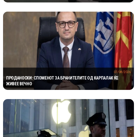
07/08/2026
ПРОДАНОСКИ: СПОМЕНОТ ЗА БРАНИТЕЛИТЕ ОД КАРПАЛАК ЌЕ
ЖИВЕЕ ВЕЧНО