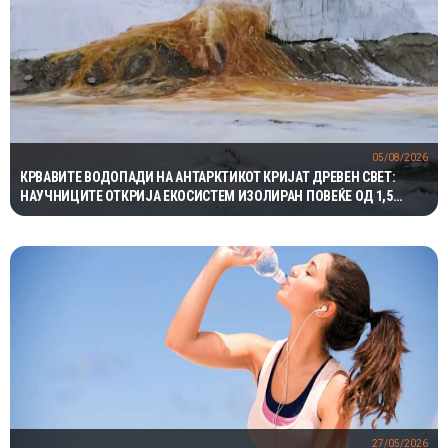
05/08/2026
КРВАВИТЕ ВОДОПАДИ НА АНТАРКТИКОТ КРИЈАТ ДРЕВЕН СВЕТ:
НАУЧНИЦИТЕ ОТКРИЈА ЕКОСИСТЕМ ИЗОЛИРАН ПОВЕЌЕ ОД 1,5
МИЛИОНИ ГОДИНИ
27/05/2026