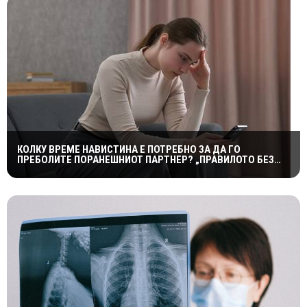
КОЛКУ ВРЕМЕ НАВИСТИНА Е ПОТРЕБНО ЗА ДА ГО
ПРЕБОЛИТЕ ПОРАНЕШНИОТ ПАРТНЕР? „ПРАВИЛОТО БЕЗ
КОНТАКТ“ НЕ Е МАГИЧНА ФОРМУЛА