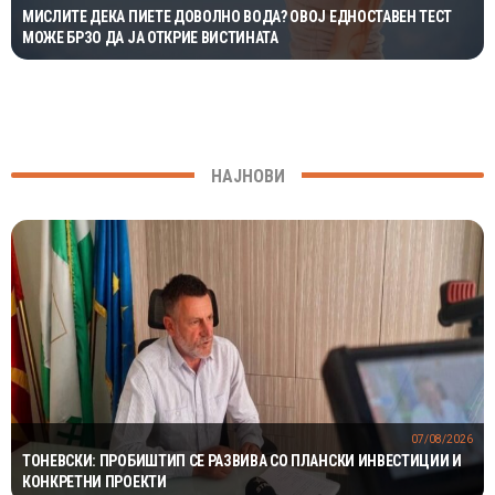
МИСЛИТЕ ДЕКА ПИЕТЕ ДОВОЛНО ВОДА? ОВОЈ ЕДНОСТАВЕН ТЕСТ
МОЖЕ БРЗО ДА ЈА ОТКРИЕ ВИСТИНАТА
НАЈНОВИ
07/08/2026
ТОНЕВСКИ: ПРОБИШТИП СЕ РАЗВИВА СО ПЛАНСКИ ИНВЕСТИЦИИ И
КОНКРЕТНИ ПРОЕКТИ