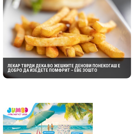
ЛЕКАР ТВРДИ ДЕКА ВО ЖЕШКИТЕ ДЕНОВИ ПОНЕКОГАШ Е
ДОБРО ДА ИЗЕДЕТЕ ПОМФРИТ – ЕВЕ ЗОШТО