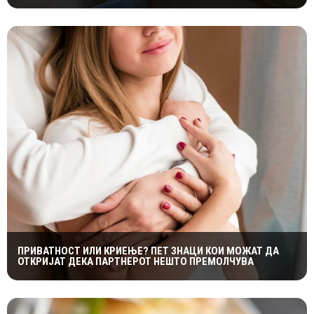
ПРИВАТНОСТ ИЛИ КРИЕЊЕ? ПЕТ ЗНАЦИ КОИ МОЖАТ ДА
ОТКРИЈАТ ДЕКА ПАРТНЕРОТ НЕШТО ПРЕМОЛЧУВА