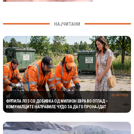
НАЈЧИТАНИ
05/08/2026
ФРЛИЛА ЛОЗ СО ДОБИВКА ОД МИЛИОН ЕВРА ВО ОТПАД –
КОМУНАЛЦИТЕ НАПРАВИЛЕ ЧУДО ЗА ДА ГО ПРОНАЈДАТ