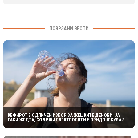
ПОВРЗАНИ ВЕСТИ
КЕФИРОТ Е ОДЛИЧЕН ИЗБОР ЗА ЖЕШКИТЕ ДЕНОВИ: ЈА
ГАСИ ЖЕДТА, СОДРЖИ ЕЛЕКТРОЛИТИ И ПРИДОНЕСУВА ЗА
ЗДРАВА ДИГЕСТИЈА