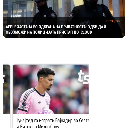
07/08/2026
APPLE ЗАСТАНА ВО ОДБРАНА НА ПРИВАТНОСТА: ОДБИ ДА Ѝ
ОВОЗМОЖИ НА ПОЛИЦИЈАТА ПРИСТАП ДО ICLOUD