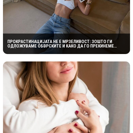
ПРОКРАСТИНАЦИЈАТА НЕ Е МРЗЕЛИВОСТ: ЗОШТО ГИ
ОДЛОЖУВАМЕ ОБВРСКИТЕ И КАКО ДА ГО ПРЕКИНЕМЕ
МАЃЕПСАНИОТ КРУГ