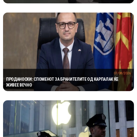
07/08/2026
ПРОДАНОСКИ: СПОМЕНОТ ЗА БРАНИТЕЛИТЕ ОД КАРПАЛАК ЌЕ
ЖИВЕЕ ВЕЧНО