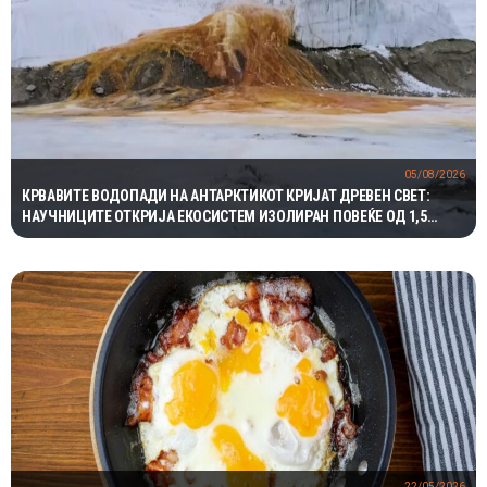
05/08/2026
КРВАВИТЕ ВОДОПАДИ НА АНТАРКТИКОТ КРИЈАТ ДРЕВЕН СВЕТ:
НАУЧНИЦИТЕ ОТКРИЈА ЕКОСИСТЕМ ИЗОЛИРАН ПОВЕЌЕ ОД 1,5
МИЛИОНИ ГОДИНИ
22/05/2026