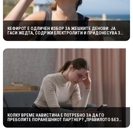
КЕФИРОТ Е ОДЛИЧЕН ИЗБОР ЗА ЖЕШКИТЕ ДЕНОВИ: ЈА
ГАСИ ЖЕДТА, СОДРЖИ ЕЛЕКТРОЛИТИ И ПРИДОНЕСУВА ЗА
ЗДРАВА ДИГЕСТИЈА
КОЛКУ ВРЕМЕ НАВИСТИНА Е ПОТРЕБНО ЗА ДА ГО
ПРЕБОЛИТЕ ПОРАНЕШНИОТ ПАРТНЕР? „ПРАВИЛОТО БЕЗ
КОНТАКТ“ НЕ Е МАГИЧНА ФОРМУЛА