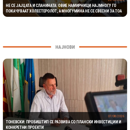
НЕ СЕ ЈАЈЦАТА И СЛАНИНАТА: ОВИЕ НАМИРНИЦИ НАЈМНОГУ ГО
ПОКАЧУВААТ ХОЛЕСТЕРОЛОТ, А МНОГУМИНА НЕ СЕ СВЕСНИ ЗА ТОА
НАЈНОВИ
07/08/2026
ТОНЕВСКИ: ПРОБИШТИП СЕ РАЗВИВА СО ПЛАНСКИ ИНВЕСТИЦИИ И
КОНКРЕТНИ ПРОЕКТИ