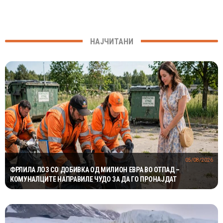
НАЈЧИТАНИ
05/08/2026
ФРЛИЛА ЛОЗ СО ДОБИВКА ОД МИЛИОН ЕВРА ВО ОТПАД –
КОМУНАЛЦИТЕ НАПРАВИЛЕ ЧУДО ЗА ДА ГО ПРОНАЈДАТ