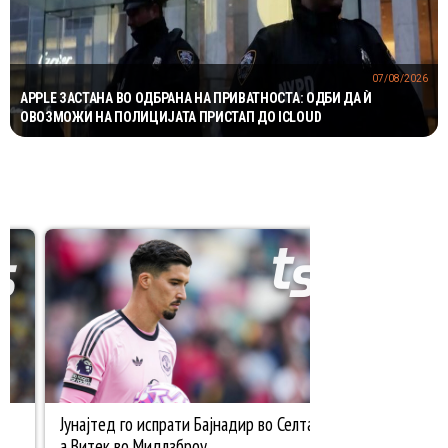
07/08/2026
APPLE ЗАСТАНА ВО ОДБРАНА НА ПРИВАТНОСТА: ОДБИ ДА Ѝ
ОВОЗМОЖИ НА ПОЛИЦИЈАТА ПРИСТАП ДО ICLOUD