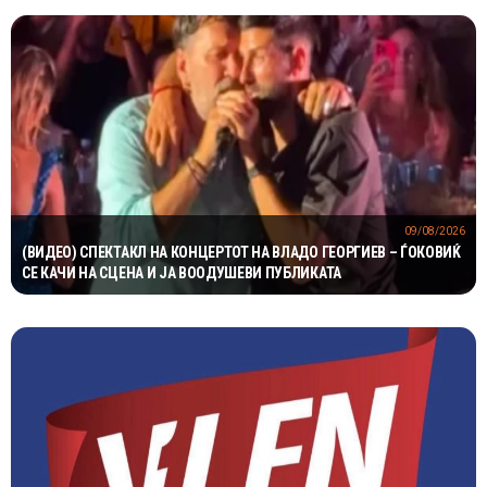
09/08/2026
(ВИДЕО) СПЕКТАКЛ НА КОНЦЕРТОТ НА ВЛАДО ГЕОРГИЕВ – ЃОКОВИЌ
СЕ КАЧИ НА СЦЕНА И ЈА ВООДУШЕВИ ПУБЛИКАТА