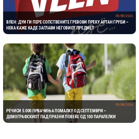
09/08/2026
ВЛЕН: ДУИ ГИ ПЕРЕ СОПСТВЕНИТЕ ГРЕВОВИ ПРЕКУ АРТАН ГРУБИ –
НЕКА КАЖЕ КАДЕ ЗАГЛАВИ НЕГОВИОТ ПРЕДМЕТ
09/08/2026
РЕЧИСИ 5.000 ПРВАЧИЊА ПОМАЛКУ ОД СЕПТЕМВРИ –
ДЕМОГРАФСКИОТ ПАД ПРАЗНИ ПОВЕЌЕ ОД 100 ПАРАЛЕЛКИ