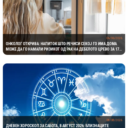
06/06/2026
ОНКОЛОГ ОТКРИВА: НАПИТОК ШТО РЕЧИСИ СЕКОЈ ГО ИМА ДОМА
МОЖЕ ДА ГО НАМАЛИ РИЗИКОТ ОД РАК НА ДЕБЕЛОТО ЦРЕВО ЗА 17
ОТСТО
08/08/2026
ДНЕВЕН ХОРОСКОП ЗА САБОТА, 8 АВГУСТ 2026: БЛИЗНАЦИТЕ