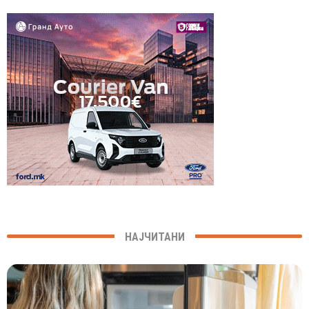
НАЈЧИТАНИ