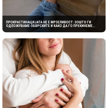
ПРОКРАСТИНАЦИЈАТА НЕ Е МРЗЕЛИВОСТ: ЗОШТО ГИ
ОДЛОЖУВАМЕ ОБВРСКИТЕ И КАКО ДА ГО ПРЕКИНЕМЕ
МАЃЕПСАНИОТ КРУГ