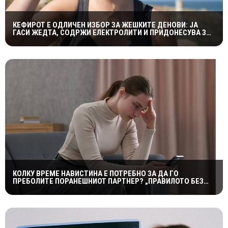
КЕФИРОТ Е ОДЛИЧЕН ИЗБОР ЗА ЖЕШКИТЕ ДЕНОВИ: ЈА
ГАСИ ЖЕДТА, СОДРЖИ ЕЛЕКТРОЛИТИ И ПРИДОНЕСУВА ЗА
ЗДРАВА ДИГЕСТИЈА
КОЛКУ ВРЕМЕ НАВИСТИНА Е ПОТРЕБНО ЗА ДА ГО
ПРЕБОЛИТЕ ПОРАНЕШНИОТ ПАРТНЕР? „ПРАВИЛОТО БЕЗ
КОНТАКТ“ НЕ Е МАГИЧНА ФОРМУЛА