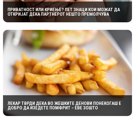
ПРИВАТНОСТ ИЛИ КРИЕЊЕ? ПЕТ ЗНАЦИ КОИ МОЖАТ ДА
ОТКРИЈАТ ДЕКА ПАРТНЕРОТ НЕШТО ПРЕМОЛЧУВА
ЛЕКАР ТВРДИ ДЕКА ВО ЖЕШКИТЕ ДЕНОВИ ПОНЕКОГАШ Е
ДОБРО ДА ИЗЕДЕТЕ ПОМФРИТ – ЕВЕ ЗОШТО