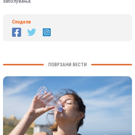
заболувања.
Сподели
ПОВРЗАНИ ВЕСТИ