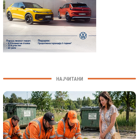
НАЈЧИТАНИ