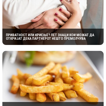
ПРИВАТНОСТ ИЛИ КРИЕЊЕ? ПЕТ ЗНАЦИ КОИ МОЖАТ ДА
ОТКРИЈАТ ДЕКА ПАРТНЕРОТ НЕШТО ПРЕМОЛЧУВА