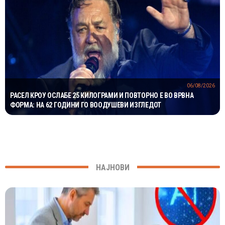
06/08/2026
РАСЕЛ КРОУ ОСЛАБЕ 25 КИЛОГРАМИ И ПОВТОРНО Е ВО ВРВНА
ФОРМА: НА 62 ГОДИНИ ГО ВООДУШЕВИ ИЗГЛЕДОТ
НАЈНОВИ