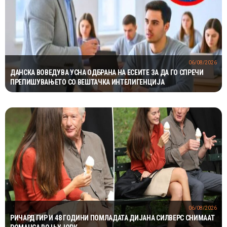
06/08/2026
ДАНСКА ВОВЕДУВА УСНА ОДБРАНА НА ЕСЕИТЕ ЗА ДА ГО СПРЕЧИ
ПРЕПИШУВАЊЕТО СО ВЕШТАЧКА ИНТЕЛИГЕНЦИЈА
06/08/2026
РИЧАРД ГИР И 48 ГОДИНИ ПОМЛАДАТА ДИЈАНА СИЛВЕРС СНИМААТ