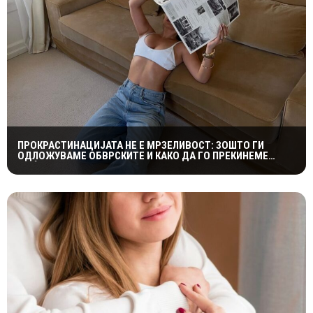
ПРОКРАСТИНАЦИЈАТА НЕ Е МРЗЕЛИВОСТ: ЗОШТО ГИ
ОДЛОЖУВАМЕ ОБВРСКИТЕ И КАКО ДА ГО ПРЕКИНЕМЕ
МАЃЕПСАНИОТ КРУГ