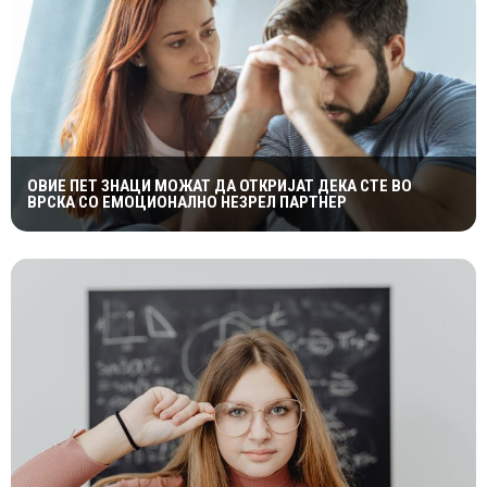
ОВИЕ ПЕТ ЗНАЦИ МОЖАТ ДА ОТКРИЈАТ ДЕКА СТЕ ВО
ВРСКА СО ЕМОЦИОНАЛНО НЕЗРЕЛ ПАРТНЕР