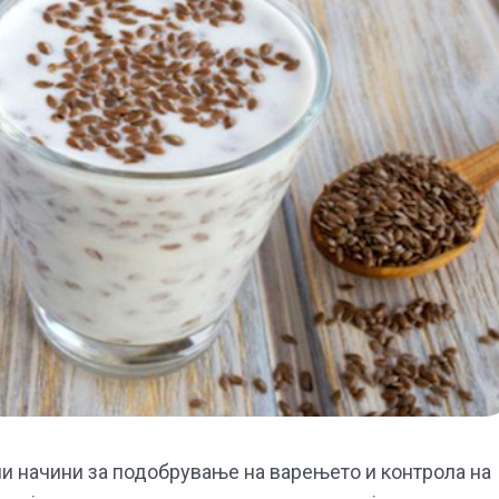
ни начини за подобрување на варењето и контрола на