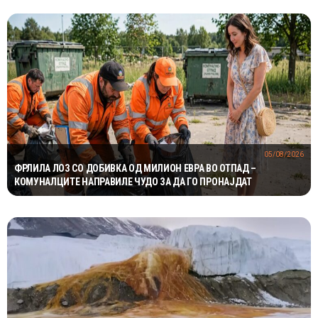
05/08/2026
ФРЛИЛА ЛОЗ СО ДОБИВКА ОД МИЛИОН ЕВРА ВО ОТПАД –
КОМУНАЛЦИТЕ НАПРАВИЛЕ ЧУДО ЗА ДА ГО ПРОНАЈДАТ