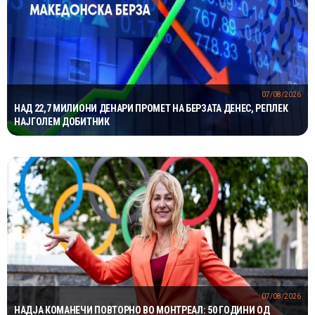
07/08/2026
НАД 22,7 МИЛИОНИ ДЕНАРИ ПРОМЕТ НА БЕРЗАТА ДЕНЕС, РЕПЛЕК
НАЈГОЛЕМ ДОБИТНИК
07/08/2026
НАДЈА КОМАНЕЧИ ПОВТОРНО ВО МОНТРЕАЛ: 50 ГОДИНИ ОД