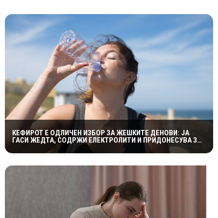
КЕФИРОТ Е ОДЛИЧЕН ИЗБОР ЗА ЖЕШКИТЕ ДЕНОВИ: ЈА
ГАСИ ЖЕДТА, СОДРЖИ ЕЛЕКТРОЛИТИ И ПРИДОНЕСУВА ЗА
ЗДРАВА ДИГЕСТИЈА