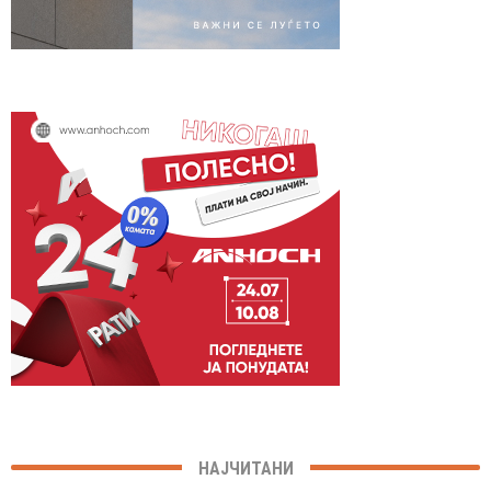
НАЈЧИТАНИ