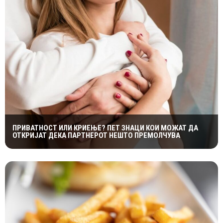
ПРИВАТНОСТ ИЛИ КРИЕЊЕ? ПЕТ ЗНАЦИ КОИ МОЖАТ ДА
ОТКРИЈАТ ДЕКА ПАРТНЕРОТ НЕШТО ПРЕМОЛЧУВА