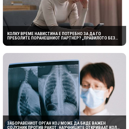
КОЛКУ ВРЕМЕ НАВИСТИНА Е ПОТРЕБНО ЗА ДА ГО
ПРЕБОЛИТЕ ПОРАНЕШНИОТ ПАРТНЕР? „ПРАВИЛОТО БЕЗ
КОНТАКТ“ НЕ Е МАГИЧНА ФОРМУЛА
ЗАБОРАВЕНИОТ ОРГАН КОЈ МОЖЕ ДА БИДЕ ВАЖЕН
СОЈУЗНИК ПРОТИВ РАКОТ: НАУЧНИЦИТЕ ОТКРИВААТ КОЛКУ