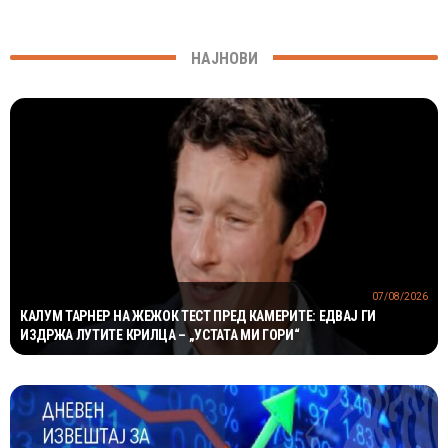
НАЈНОВИ
07/08/2026
КАЛУМ ТАРНЕР НА ЖЕЖОК ТЕСТ ПРЕД КАМЕРИТЕ: ЕДВАЈ ГИ
ИЗДРЖА ЛУТИТЕ КРИЛЦА – „УСТАТА МИ ГОРИ“