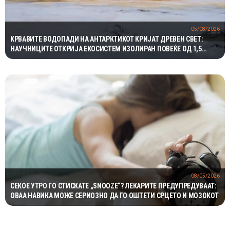
05/08/2026
КРВАВИТЕ ВОДОПАДИ НА АНТАРКТИКОТ КРИЈАТ ДРЕВЕН СВЕТ:
НАУЧНИЦИТЕ ОТКРИЈА ЕКОСИСТЕМ ИЗОЛИРАН ПОВЕЌЕ ОД 1,5
МИЛИОНИ ГОДИНИ
08/05/2026
СЕКОЕ УТРО ГО СТИСКАТЕ „SNOOZE“? ЛЕКАРИТЕ ПРЕДУПРЕДУВААТ:
ОВАА НАВИКА МОЖЕ СЕРИОЗНО ДА ГО ОШТЕТИ СРЦЕТО И МОЗОКОТ