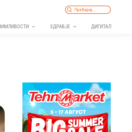
Search
for:
НИМЛИВОСТИ
ЗДРАВЈЕ
ДИГИТАЛ