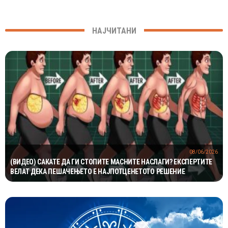
НАЈЧИТАНИ
08/06/2026
(ВИДЕО) САКАТЕ ДА ГИ СТОПИТЕ МАСНИТЕ НАСЛАГИ? ЕКСПЕРТИТЕ
ВЕЛАТ ДЕКА ПЕШАЧЕЊЕТО Е НАЈПОТЦЕНЕТОТО РЕШЕНИЕ