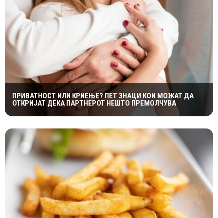
ПРИВАТНОСТ ИЛИ КРИЕЊЕ? ПЕТ ЗНАЦИ КОИ МОЖАТ ДА
ОТКРИЈАТ ДЕКА ПАРТНЕРОТ НЕШТО ПРЕМОЛЧУВА