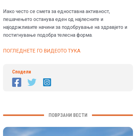
Иако често се смета за едноставна активност,
пешачењето останува еден од најлесните и
најодржливите начини за подобрување на здравјето и
постигнување подобра телесна форма.
ПОГЛЕДНЕТЕ ГО ВИДЕОТО ТУКА
Сподели
ПОВРЗАНИ ВЕСТИ