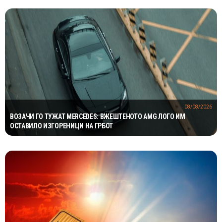
08/08/2026
ВОЗАЧИ ГО ТУЖАТ MERCEDES: ВЖЕШТЕНОТО AMG ЛОГО ИМ
ОСТАВИЛО ИЗГОРЕНИЦИ НА ГРБОТ