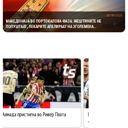
08/08/2026
МАКЕДОНИЈА ВО ПОРТОКАЛОВА ФАЗА: ЖЕШТИНИТЕ НЕ
ПОПУШТААТ, ЛЕКАРИТЕ АПЕЛИРААТ НА ЗГОЛЕМЕНА
ПРЕТПАЗЛИВОСТ