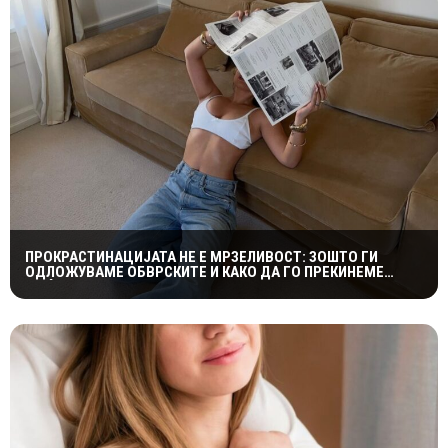
ПРОКРАСТИНАЦИЈАТА НЕ Е МРЗЕЛИВОСТ: ЗОШТО ГИ
ОДЛОЖУВАМЕ ОБВРСКИТЕ И КАКО ДА ГО ПРЕКИНЕМЕ
МАЃЕПСАНИОТ КРУГ