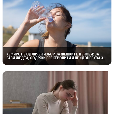
КЕФИРОТ Е ОДЛИЧЕН ИЗБОР ЗА ЖЕШКИТЕ ДЕНОВИ: ЈА
ГАСИ ЖЕДТА, СОДРЖИ ЕЛЕКТРОЛИТИ И ПРИДОНЕСУВА ЗА
ЗДРАВА ДИГЕСТИЈА