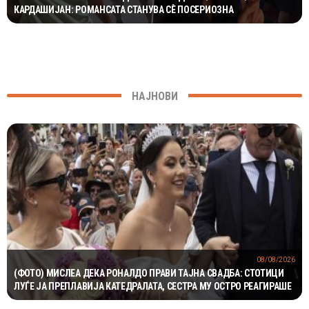
КАРДАШИЈАН: РОМАНСАТА СТАНУВА СÈ ПОСЕРИОЗНА
НАЈНОВИ
08/08/2026
(ФОТО) МИСЛЕА ДЕКА РОНАЛДО ПРАВИ ТАЈНА СВАДБА: СТОТИЦИ
ЛУЃЕ ЈА ПРЕПЛАВИЈА КАТЕДРАЛАТА, СЕСТРА МУ ОСТРО РЕАГИРАШЕ