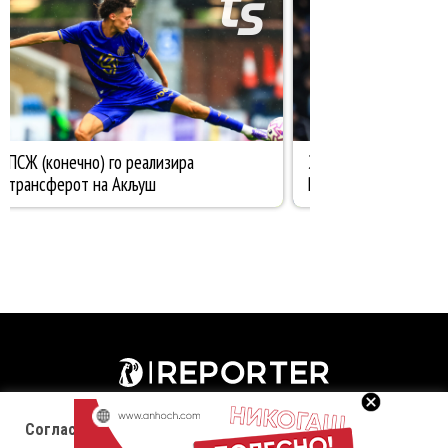
Согласност за колачиња (cookies)