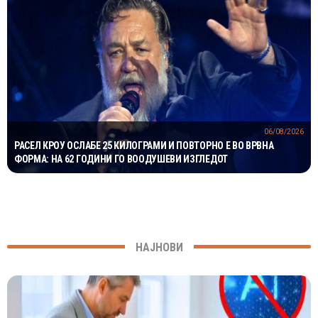
06/08/2026
РАСЕЛ КРОУ ОСЛАБЕ 25 КИЛОГРАМИ И ПОВТОРНО Е ВО ВРВНА
ФОРМА: НА 62 ГОДИНИ ГО ВООДУШЕВИ ИЗГЛЕДОТ
НАЈНОВИ