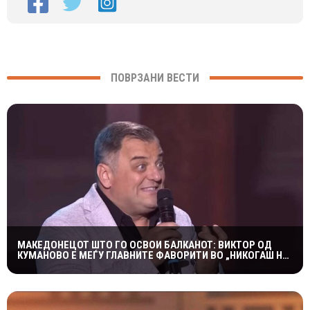
ПОВРЗАНИ ВЕСТИ
МАКЕДОНЕЦОТ ШТО ГО ОСВОИ БАЛКАНОТ: ВИКТОР ОД
КУМАНОВО Е МЕЃУ ГЛАВНИТЕ ФАВОРИТИ ВО „НИКОГАШ НЕ
Е ДОЦНА”