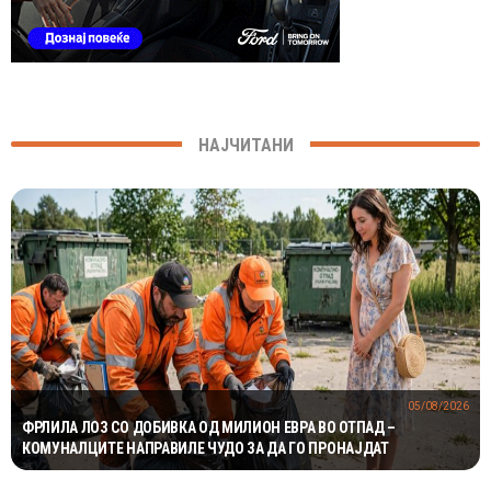
НАЈЧИТАНИ
05/08/2026
ФРЛИЛА ЛОЗ СО ДОБИВКА ОД МИЛИОН ЕВРА ВО ОТПАД –
КОМУНАЛЦИТЕ НАПРАВИЛЕ ЧУДО ЗА ДА ГО ПРОНАЈДАТ