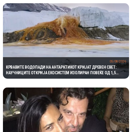
05/08/2026
КРВАВИТЕ ВОДОПАДИ НА АНТАРКТИКОТ КРИЈАТ ДРЕВЕН СВЕТ:
НАУЧНИЦИТЕ ОТКРИЈА ЕКОСИСТЕМ ИЗОЛИРАН ПОВЕЌЕ ОД 1,5
МИЛИОНИ ГОДИНИ