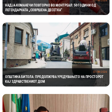
07/08/2026
НАДЈА КОМАНЕЧИ ПОВТОРНО ВО МОНТРЕАЛ: 50 ГОДИНИ ОД
ЛЕГЕНДАРНАТА „СОВРШЕНА ДЕСЕТКА“
07/08/2026
ОПШТИНА БИТОЛА: ПРОДОЛЖУВА УРЕДУВАЊЕТО НА ПРОСТОРОТ
КАЈ ЗДРАВСТВЕНИОТ ДОМ