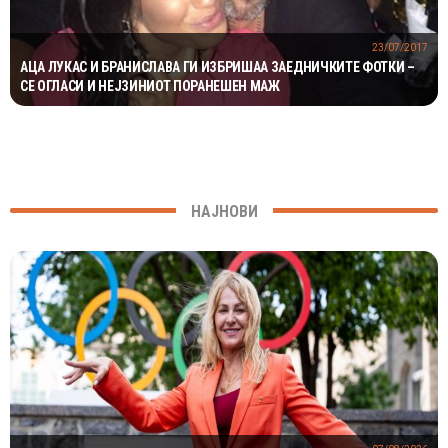
23/07/2017
АЦА ЛУКАС И БРАНИСЛАВА ГИ ИЗБРИШАА ЗАЕДНИЧКИТЕ ФОТКИ –
СЕ ОГЛАСИ И НЕЈЗИНИОТ ПОРАНЕШЕН МАЖ
НАЈНОВИ