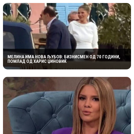
МЕЛИНА ИМА НОВА ЉУБОВ: БИЗНИСМЕН ОД 70 ГОДИНИ,
ПОМЛАД ОД ХАРИС ЏИНОВИЌ