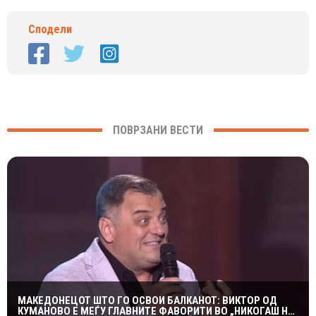
Сподели
ПОВРЗАНИ ВЕСТИ
МАКЕДОНЕЦОТ ШТО ГО ОСВОИ БАЛКАНОТ: ВИКТОР ОД
КУМАНОВО Е МЕЃУ ГЛАВНИТЕ ФАВОРИТИ ВО „НИКОГАШ НЕ