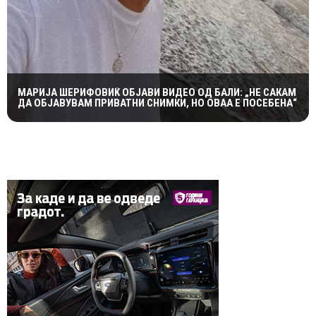
МАРИЈА ШЕРИФОВИЌ ОБЈАВИ ВИДЕО ОД БАЛИ: „НЕ САКАМ
ДА ОБЈАВУВАМ ПРИВАТНИ СНИМКИ, НО ОВАА Е ПОСЕБЕНА“