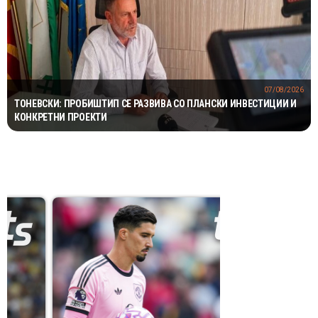
07/08/2026
ТОНЕВСКИ: ПРОБИШТИП СЕ РАЗВИВА СО ПЛАНСКИ ИНВЕСТИЦИИ И
КОНКРЕТНИ ПРОЕКТИ