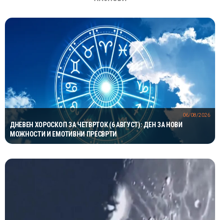
06/08/2026
ДНЕВЕН ХОРОСКОП ЗА ЧЕТВРТОК (6 АВГУСТ): ДЕН ЗА НОВИ
МОЖНОСТИ И ЕМОТИВНИ ПРЕСВРТИ