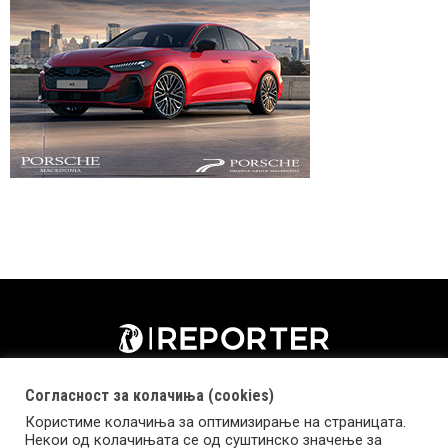
Согласност за колачиња (cookies)
Користиме колачиња за оптимизирање на страницата.
Некои од колачињата се од суштинско значење за