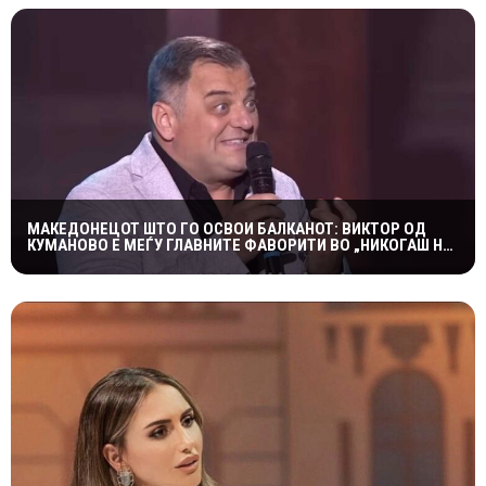
МАКЕДОНЕЦОТ ШТО ГО ОСВОИ БАЛКАНОТ: ВИКТОР ОД
КУМАНОВО Е МЕЃУ ГЛАВНИТЕ ФАВОРИТИ ВО „НИКОГАШ НЕ
Е ДОЦНА”