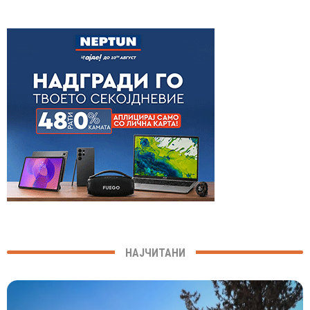
НАЈЧИТАНИ