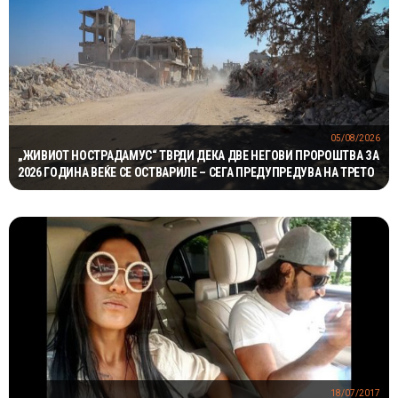
05/08/2026
„ЖИВИОТ НОСТРАДАМУС“ ТВРДИ ДЕКА ДВЕ НЕГОВИ ПРОРОШТВА ЗА
2026 ГОДИНА ВЕЌЕ СЕ ОСТВАРИЛЕ – СЕГА ПРЕДУПРЕДУВА НА ТРЕТО
18/07/2017