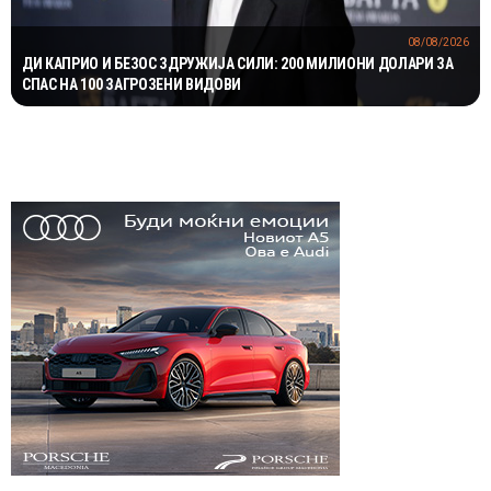
08/08/2026
ДИ КАПРИО И БЕЗОС ЗДРУЖИЈА СИЛИ: 200 МИЛИОНИ ДОЛАРИ ЗА
СПАС НА 100 ЗАГРОЗЕНИ ВИДОВИ