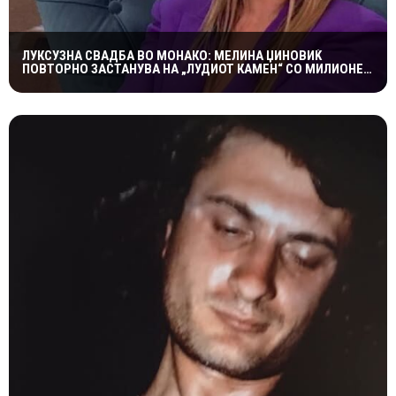
ЛУКСУЗНА СВАДБА ВО МОНАКО: МЕЛИНА ЏИНОВИЌ
ПОВТОРНО ЗАСТАНУВА НА „ЛУДИОТ КАМЕН“ СО МИЛИОНЕР
ПОСТАР 23 ГОДИНИ