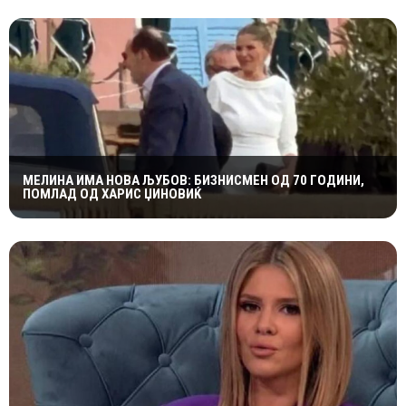
МЕЛИНА ИМА НОВА ЉУБОВ: БИЗНИСМЕН ОД 70 ГОДИНИ,
ПОМЛАД ОД ХАРИС ЏИНОВИЌ