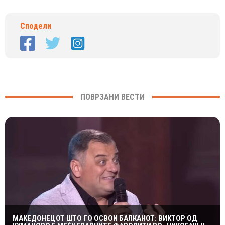
Сподели
ПОВРЗАНИ ВЕСТИ
МАКЕДОНЕЦОТ ШТО ГО ОСВОИ БАЛКАНОТ: ВИКТОР ОД