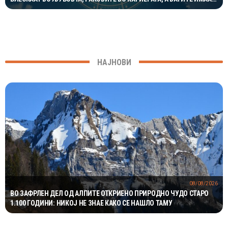
ОДЛИЧЕН ДЕН ЗА ХАРМОНИЈА
НАЈНОВИ
08/08/2026
ВО ЗАФРЛЕН ДЕЛ ОД АЛПИТЕ ОТКРИЕНО ПРИРОДНО ЧУДО СТАРО
1.100 ГОДИНИ: НИКОЈ НЕ ЗНАЕ КАКО СЕ НАШЛО ТАМУ