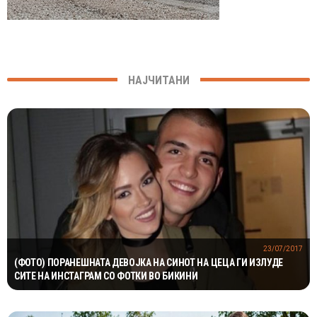
НАЈЧИТАНИ
23/07/2017
(ФОТО) ПОРАНЕШНАТА ДЕВОЈКА НА СИНОТ НА ЦЕЦА ГИ ИЗЛУДЕ
СИТЕ НА ИНСТАГРАМ СО ФОТКИ ВО БИКИНИ