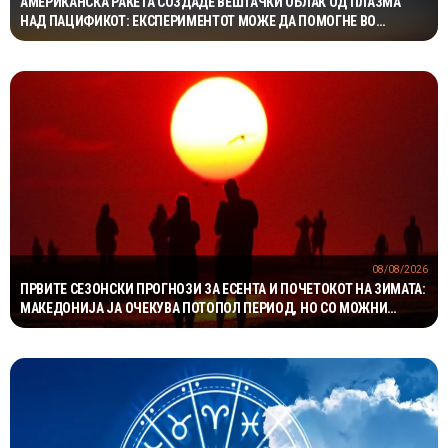
АМЕРИКАНСКА РАКЕТА СОЗДАДЕ ВЕШТАЧКИ ОБЛАК ОД ПЛАЗМА
НАД ПАЦИФИКОТ: ЕКСПЕРИМЕНТОТ МОЖЕ ДА ПОМОГНЕ ВО
ЗАШТИТАТА НА САТЕЛИТИТЕ
08/08/2026
ПРВИТЕ СЕЗОНСКИ ПРОГНОЗИ ЗА ЕСЕНТА И ПОЧЕТОКОТ НА ЗИМАТА:
МАКЕДОНИЈА ЈА ОЧЕКУВА ПОТОПОЛ ПЕРИОД, НО СО МОЖНИ
НАГЛИ ВРЕМЕНСКИ ПРЕСВРТИ