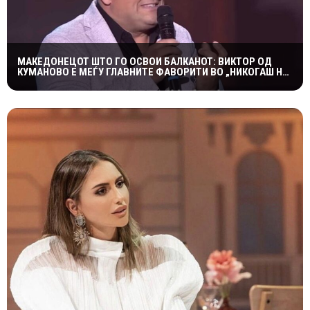
МАКЕДОНЕЦОТ ШТО ГО ОСВОИ БАЛКАНОТ: ВИКТОР ОД
КУМАНОВО Е МЕЃУ ГЛАВНИТЕ ФАВОРИТИ ВО „НИКОГАШ НЕ
Е ДОЦНА”