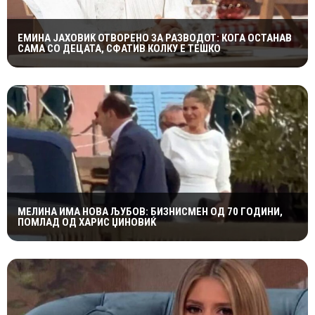
ЕМИНА ЈАХОВИЌ ОТВОРЕНО ЗА РАЗВОДОТ: КОГА ОСТАНАВ
САМА СО ДЕЦАТА, СФАТИВ КОЛКУ Е ТЕШКО
МЕЛИНА ИМА НОВА ЉУБОВ: БИЗНИСМЕН ОД 70 ГОДИНИ,
ПОМЛАД ОД ХАРИС ЏИНОВИЌ