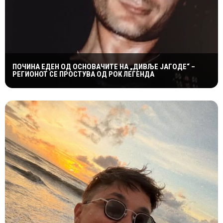
ПОЧИНА ЕДЕН ОД ОСНОВАЧИТЕ НА „ДИВЉЕ ЈАГОДЕ“ –
РЕГИОНОТ СЕ ПРОСТУВА ОД РОК ЛЕГЕНДА