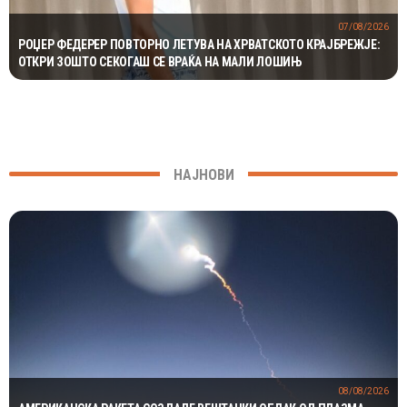
07/08/2026
РОЏЕР ФЕДЕРЕР ПОВТОРНО ЛЕТУВА НА ХРВАТСКОТО КРАЈБРЕЖЈЕ:
ОТКРИ ЗОШТО СЕКОГАШ СЕ ВРАЌА НА МАЛИ ЛОШИЊ
НАЈНОВИ
08/08/2026