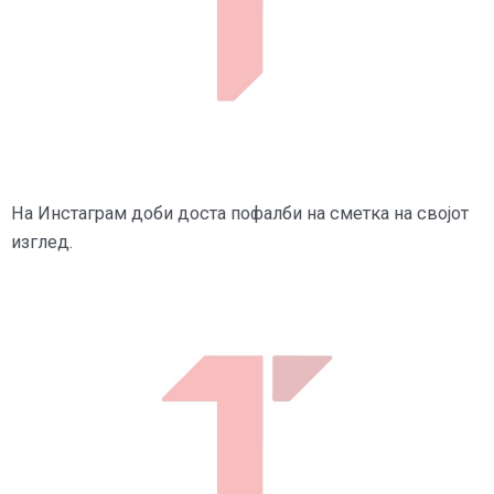
На Инстаграм доби доста пофалби на сметка на својот
изглед.