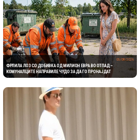
05/08/2026
ФРЛИЛА ЛОЗ СО ДОБИВКА ОД МИЛИОН ЕВРА ВО ОТПАД –
КОМУНАЛЦИТЕ НАПРАВИЛЕ ЧУДО ЗА ДА ГО ПРОНАЈДАТ