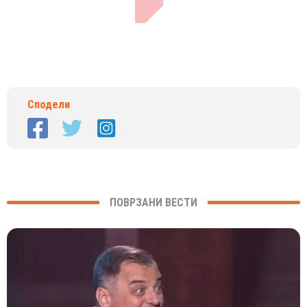
Сподели
ПОВРЗАНИ ВЕСТИ