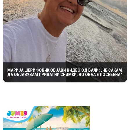
МАРИЈА ШЕРИФОВИЌ ОБЈАВИ ВИДЕО ОД БАЛИ: „НЕ САКАМ
ДА ОБЈАВУВАМ ПРИВАТНИ СНИМКИ, НО ОВАА Е ПОСЕБЕНА“