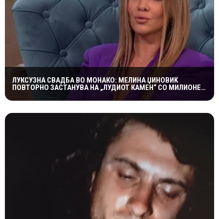
ЛУКСУЗНА СВАДБА ВО МОНАКО: МЕЛИНА ЏИНОВИЌ
ПОВТОРНО ЗАСТАНУВА НА „ЛУДИОТ КАМЕН“ СО МИЛИОНЕР
ПОСТАР 23 ГОДИНИ