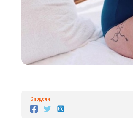
Сподели