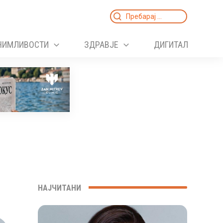
Search
for:
НИМЛИВОСТИ
ЗДРАВЈЕ
ДИГИТАЛ
НАЈЧИТАНИ