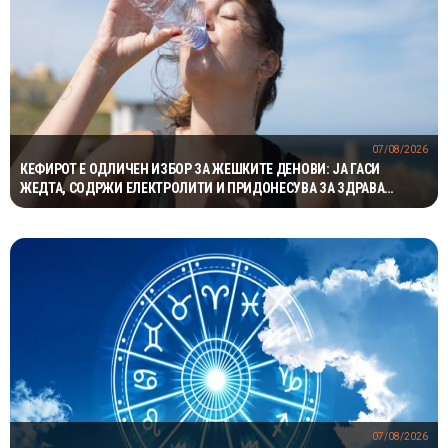
07/08/2026
КЕФИРОТ Е ОДЛИЧЕН ИЗБОР ЗА ЖЕШКИТЕ ДЕНОВИ: ЈА ГАСИ
ЖЕДТА, СОДРЖИ ЕЛЕКТРОЛИТИ И ПРИДОНЕСУВА ЗА ЗДРАВА
ДИГЕСТИЈА
07/08/2026