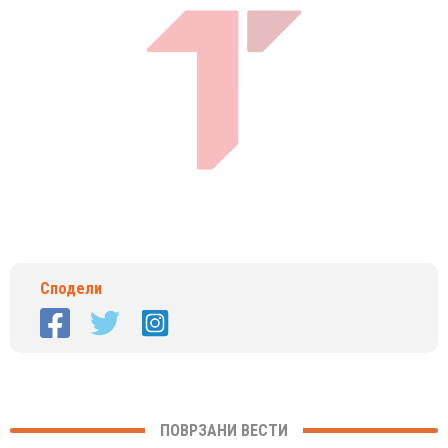
Сподели
ПОВРЗАНИ ВЕСТИ