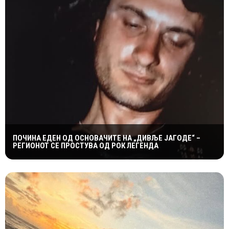
ПОЧИНА ЕДЕН ОД ОСНОВАЧИТЕ НА „ДИВЉЕ ЈАГОДЕ“ –
РЕГИОНОТ СЕ ПРОСТУВА ОД РОК ЛЕГЕНДА