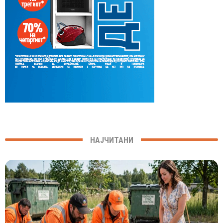
НАЈЧИТАНИ