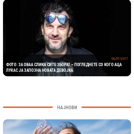
06/07/2017
ФОТО: ЗА ОВАА СЛИКА СИТЕ ЗБОРАТ – ПОГЛЕДНЕТЕ СО КОГО АЦА
ЛУКАС ЈА ЗАПОЗНА НОВАТА ДЕВОЈКА
НАЈНОВИ