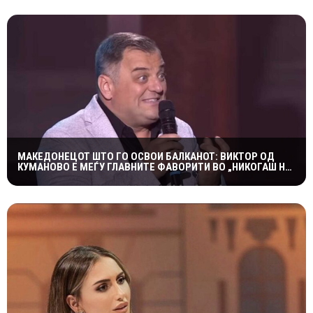
МАКЕДОНЕЦОТ ШТО ГО ОСВОИ БАЛКАНОТ: ВИКТОР ОД
КУМАНОВО Е МЕЃУ ГЛАВНИТЕ ФАВОРИТИ ВО „НИКОГАШ НЕ
Е ДОЦНА”