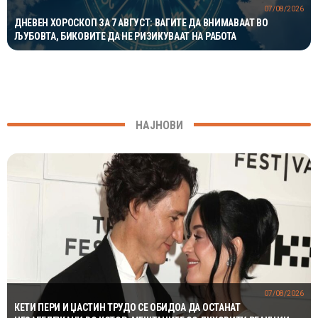
07/08/2026
ДНЕВЕН ХОРОСКОП ЗА 7 АВГУСТ: ВАГИТЕ ДА ВНИМАВААТ ВО
ЉУБОВТА, БИКОВИТЕ ДА НЕ РИЗИКУВААТ НА РАБОТА
НАЈНОВИ
07/08/2026
КЕТИ ПЕРИ И ЏАСТИН ТРУДО СЕ ОБИДОА ДА ОСТАНАТ