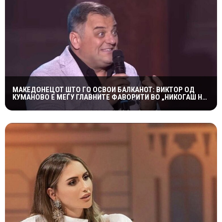
МАКЕДОНЕЦОТ ШТО ГО ОСВОИ БАЛКАНОТ: ВИКТОР ОД
КУМАНОВО Е МЕЃУ ГЛАВНИТЕ ФАВОРИТИ ВО „НИКОГАШ НЕ
Е ДОЦНА”