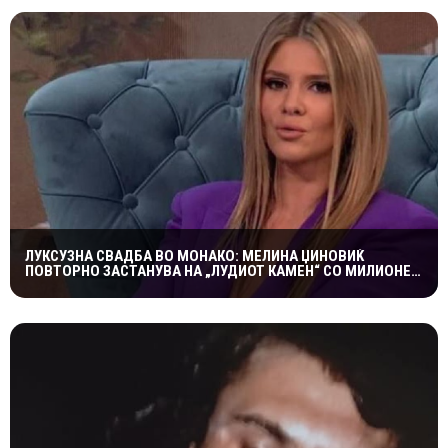
ЛУКСУЗНА СВАДБА ВО МОНАКО: МЕЛИНА ЏИНОВИЌ
ПОВТОРНО ЗАСТАНУВА НА „ЛУДИОТ КАМЕН“ СО МИЛИОНЕР
ПОСТАР 23 ГОДИНИ