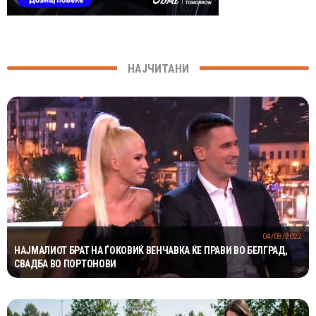
НАЈЧИТАНИ
04/09/2022
НАЈМАЛИОТ БРАТ НА ЃОКОВИЌ ВЕНЧАВКА ЌЕ ПРАВИ ВО БЕЛГРАД,
СВАДБА ВО ПОРТОНОВИ