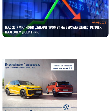
07/08/2026
НАД 22,7 МИЛИОНИ ДЕНАРИ ПРОМЕТ НА БЕРЗАТА ДЕНЕС, РЕПЛЕК
НАЈГОЛЕМ ДОБИТНИК