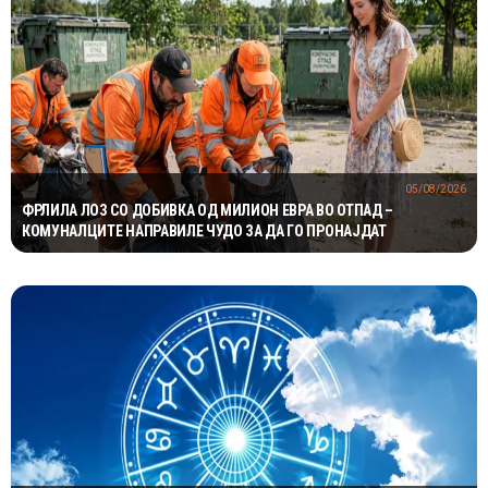
05/08/2026
ФРЛИЛА ЛОЗ СО ДОБИВКА ОД МИЛИОН ЕВРА ВО ОТПАД –
КОМУНАЛЦИТЕ НАПРАВИЛЕ ЧУДО ЗА ДА ГО ПРОНАЈДАТ