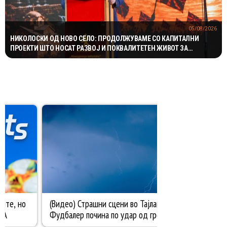
05/08/2026
НИКОЛОСКИ ОД НОВО СЕЛО: ПРОДОЛЖУВАМЕ СО КАПИТАЛНИ
ПРОЕКТИ ШТО НОСАТ РАЗВОЈ И ПОКВАЛИТЕТЕН ЖИВОТ ЗА
ГРАЃАНИТЕ