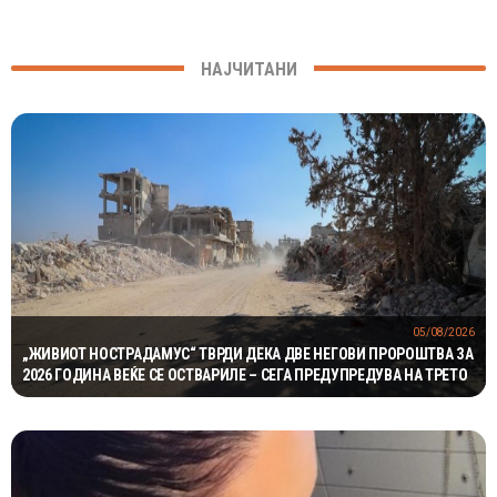
НАЈЧИТАНИ
05/08/2026
„ЖИВИОТ НОСТРАДАМУС“ ТВРДИ ДЕКА ДВЕ НЕГОВИ ПРОРОШТВА ЗА
2026 ГОДИНА ВЕЌЕ СЕ ОСТВАРИЛЕ – СЕГА ПРЕДУПРЕДУВА НА ТРЕТО