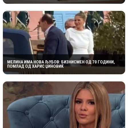
МЕЛИНА ИМА НОВА ЉУБОВ: БИЗНИСМЕН ОД 70 ГОДИНИ,
ПОМЛАД ОД ХАРИС ЏИНОВИЌ