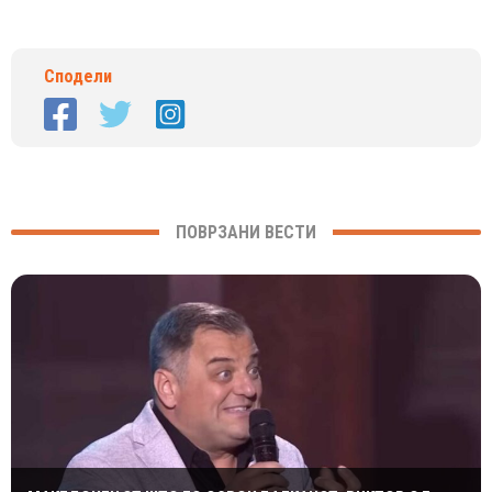
Сподели
ПОВРЗАНИ ВЕСТИ