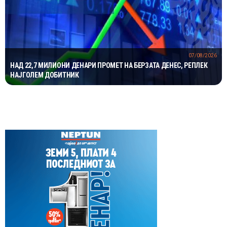
07/08/2026
НАД 22,7 МИЛИОНИ ДЕНАРИ ПРОМЕТ НА БЕРЗАТА ДЕНЕС, РЕПЛЕК
НАЈГОЛЕМ ДОБИТНИК