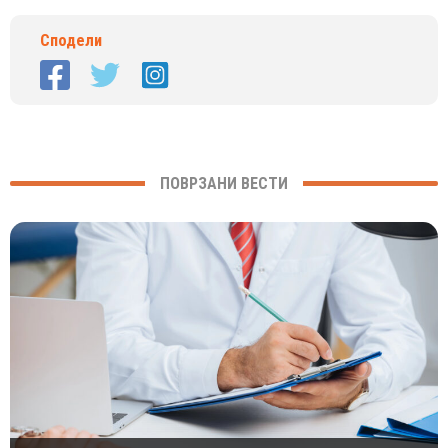
Сподели
ПОВРЗАНИ ВЕСТИ