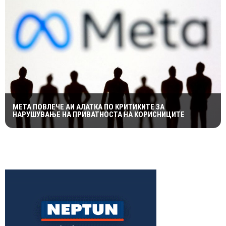
МЕТА ПОВЛЕЧЕ АИ АЛАТКА ПО КРИТИКИТЕ ЗА
НАРУШУВАЊЕ НА ПРИВАТНОСТА НА КОРИСНИЦИТЕ