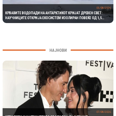
05/08/2026
КРВАВИТЕ ВОДОПАДИ НА АНТАРКТИКОТ КРИЈАТ ДРЕВЕН СВЕТ:
НАУЧНИЦИТЕ ОТКРИЈА ЕКОСИСТЕМ ИЗОЛИРАН ПОВЕЌЕ ОД 1,5
МИЛИОНИ ГОДИНИ
НАЈНОВИ
07/08/2026