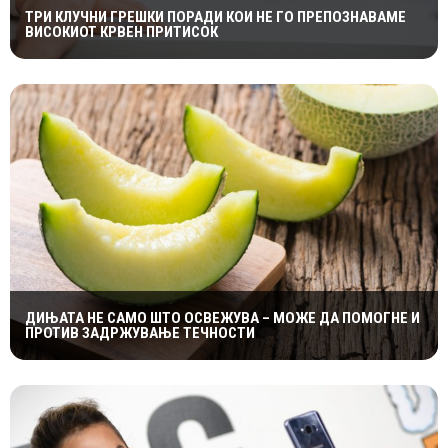
ТРИ КЛУЧНИ ГРЕШКИ ПОРАДИ КОИ НЕ ГО ПРЕПОЗНАВАМЕ
ВИСОКИОТ КРВЕН ПРИТИСОК
ДИЊАТА НЕ САМО ШТО ОСВЕЖУВА – МОЖЕ ДА ПОМОГНЕ И
ПРОТИВ ЗАДРЖУВАЊЕ ТЕЧНОСТИ