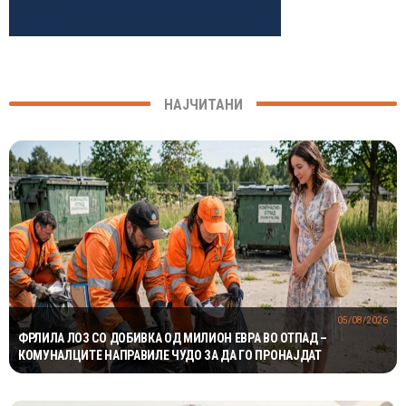
НАЈЧИТАНИ
05/08/2026
ФРЛИЛА ЛОЗ СО ДОБИВКА ОД МИЛИОН ЕВРА ВО ОТПАД –
КОМУНАЛЦИТЕ НАПРАВИЛЕ ЧУДО ЗА ДА ГО ПРОНАЈДАТ