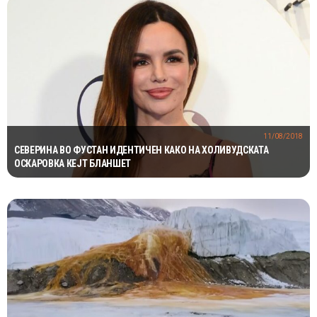
11/08/2018
СЕВЕРИНА ВО ФУСТАН ИДЕНТИЧЕН КАКО НА ХОЛИВУДСКАТА
ОСКАРОВКА КЕЈТ БЛАНШЕТ