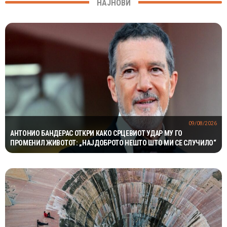
НАЈНОВИ
09/08/2026
АНТОНИО БАНДЕРАС ОТКРИ КАКО СРЦЕВИОТ УДАР МУ ГО
ПРОМЕНИЛ ЖИВОТОТ: „НАЈДОБРОТО НЕШТО ШТО МИ СЕ СЛУЧИЛО“