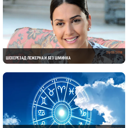
20/03/2018
ШЕХЕРЕЗАД ЛЕЖЕРНА И БЕЗ ШМИНКА