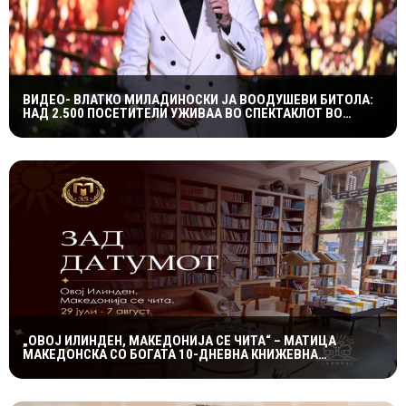
ВИДЕО- ВЛАТКО МИЛАДИНОСКИ ЈА ВООДУШЕВИ БИТОЛА:
НАД 2.500 ПОСЕТИТЕЛИ УЖИВАА ВО СПЕКТАКЛОТ ВО
ХЕРАКЛЕЈА
„ОВОЈ ИЛИНДЕН, МАКЕДОНИЈА СЕ ЧИТА“ – МАТИЦА
МАКЕДОНСКА СО БОГАТА 10-ДНЕВНА КНИЖЕВНА
ПРОГРАМА