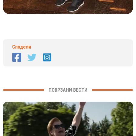
Сподели
ПОВРЗАНИ ВЕСТИ