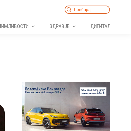
Search
for:
НИМЛИВОСТИ
ЗДРАВЈЕ
ДИГИТАЛ