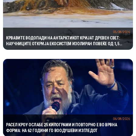
05/08/2026
КРВАВИТЕ ВОДОПАДИ НА АНТАРКТИКОТ КРИЈАТ ДРЕВЕН СВЕТ:
НАУЧНИЦИТЕ ОТКРИЈА ЕКОСИСТЕМ ИЗОЛИРАН ПОВЕЌЕ ОД 1,5
МИЛИОНИ ГОДИНИ
06/08/2026
РАСЕЛ КРОУ ОСЛАБЕ 25 КИЛОГРАМИ И ПОВТОРНО Е ВО ВРВНА
ФОРМА: НА 62 ГОДИНИ ГО ВООДУШЕВИ ИЗГЛЕДОТ