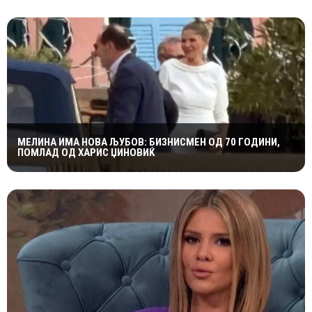
МЕЛИНА ИМА НОВА ЉУБОВ: БИЗНИСМЕН ОД 70 ГОДИНИ,
ПОМЛАД ОД ХАРИС ЏИНОВИЌ