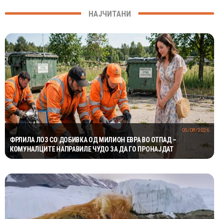
НАЈЧИТАНИ
05/08/2026
ФРЛИЛА ЛОЗ СО ДОБИВКА ОД МИЛИОН ЕВРА ВО ОТПАД –
КОМУНАЛЦИТЕ НАПРАВИЛЕ ЧУДО ЗА ДА ГО ПРОНАЈДАТ