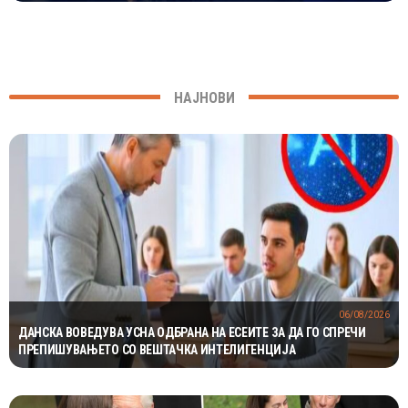
НАЈНОВИ
06/08/2026
ДАНСКА ВОВЕДУВА УСНА ОДБРАНА НА ЕСЕИТЕ ЗА ДА ГО СПРЕЧИ
ПРЕПИШУВАЊЕТО СО ВЕШТАЧКА ИНТЕЛИГЕНЦИЈА