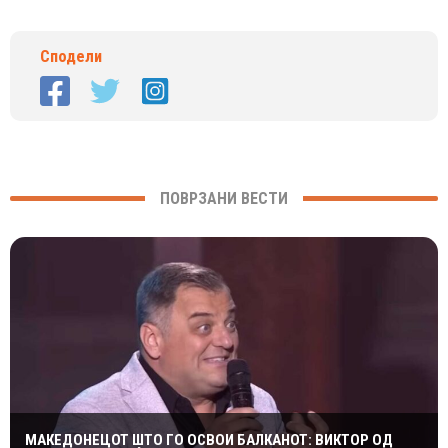
Сподели
ПОВРЗАНИ ВЕСТИ
МАКЕДОНЕЦОТ ШТО ГО ОСВОИ БАЛКАНОТ: ВИКТОР ОД