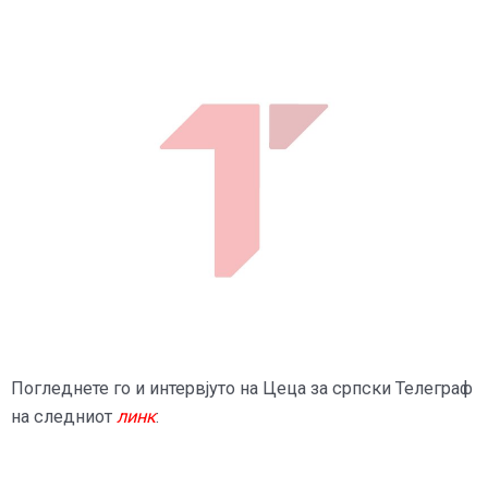
Погледнете го и интервјуто на Цеца за српски Телеграф
на следниот
линк
: