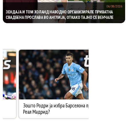
06/08/2026
ЗЕНДАЈА И ТОМ ХОЛАНД НАВОДНО ОРГАНИЗИРАЛЕ ПРИВАТНА
СВАДБЕНА ПРОСЛАВА ВО АНГЛИЈА, ОТКАКО ТАЈНО СЕ ВЕНЧАЛЕ