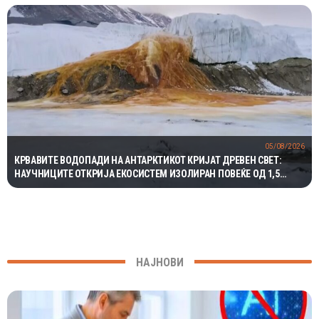
05/08/2026
КРВАВИТЕ ВОДОПАДИ НА АНТАРКТИКОТ КРИЈАТ ДРЕВЕН СВЕТ:
НАУЧНИЦИТЕ ОТКРИЈА ЕКОСИСТЕМ ИЗОЛИРАН ПОВЕЌЕ ОД 1,5
МИЛИОНИ ГОДИНИ
НАЈНОВИ