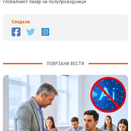
глобалниот пазар на полупроводници
Сподели
ПОВРЗАНИ ВЕСТИ