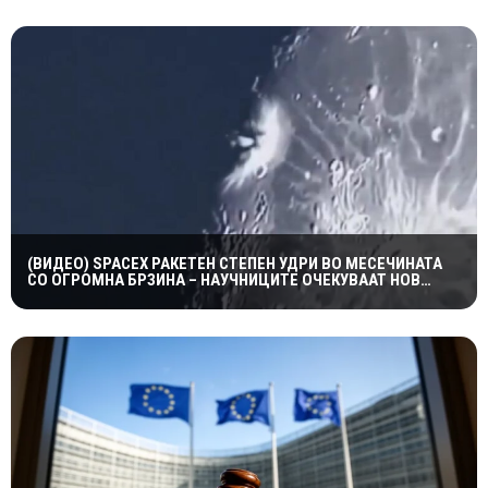
(ВИДЕО) SPACEX РАКЕТЕН СТЕПЕН УДРИ ВО МЕСЕЧИНАТА
СО ОГРОМНА БРЗИНА – НАУЧНИЦИТЕ ОЧЕКУВААТ НОВ
КРАТЕР И ВАЖНИ СОЗНАНИЈА