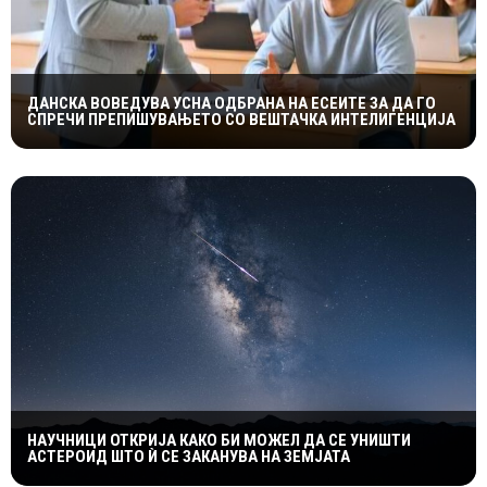
ДАНСКА ВОВЕДУВА УСНА ОДБРАНА НА ЕСЕИТЕ ЗА ДА ГО
СПРЕЧИ ПРЕПИШУВАЊЕТО СО ВЕШТАЧКА ИНТЕЛИГЕНЦИЈА
НАУЧНИЦИ ОТКРИЈА КАКО БИ МОЖЕЛ ДА СЕ УНИШТИ
АСТЕРОИД ШТО Ѝ СЕ ЗАКАНУВА НА ЗЕМЈАТА