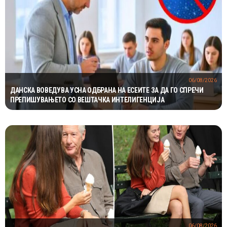
06/08/2026
ДАНСКА ВОВЕДУВА УСНА ОДБРАНА НА ЕСЕИТЕ ЗА ДА ГО СПРЕЧИ
ПРЕПИШУВАЊЕТО СО ВЕШТАЧКА ИНТЕЛИГЕНЦИЈА
06/08/2026