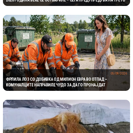
05/08/2026
ФРЛИЛА ЛОЗ СО ДОБИВКА ОД МИЛИОН ЕВРА ВО ОТПАД –
КОМУНАЛЦИТЕ НАПРАВИЛЕ ЧУДО ЗА ДА ГО ПРОНАЈДАТ