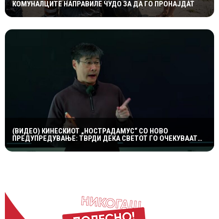
КОМУНАЛЦИТЕ НАПРАВИЛЕ ЧУДО ЗА ДА ГО ПРОНАЈДАТ
(ВИДЕО) КИНЕСКИОТ „НОСТРАДАМУС“ СО НОВО
ПРЕДУПРЕДУВАЊЕ: ТВРДИ ДЕКА СВЕТОТ ГО ОЧЕКУВААТ
ДРАМАТИЧНИ ГЕОПОЛИТИЧКИ ПРОМЕНИ