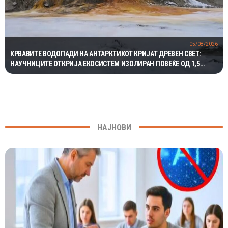
05/08/2026
КРВАВИТЕ ВОДОПАДИ НА АНТАРКТИКОТ КРИЈАТ ДРЕВЕН СВЕТ:
НАУЧНИЦИТЕ ОТКРИЈА ЕКОСИСТЕМ ИЗОЛИРАН ПОВЕЌЕ ОД 1,5
МИЛИОНИ ГОДИНИ
НАЈНОВИ