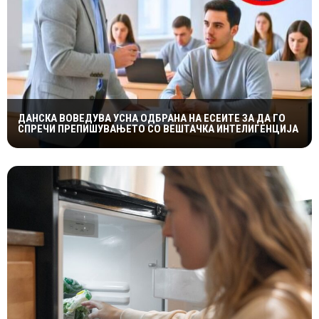
ДАНСКА ВОВЕДУВА УСНА ОДБРАНА НА ЕСЕИТЕ ЗА ДА ГО
СПРЕЧИ ПРЕПИШУВАЊЕТО СО ВЕШТАЧКА ИНТЕЛИГЕНЦИЈА