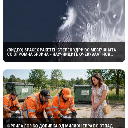
(ВИДЕО) SPACEX РАКЕТЕН СТЕПЕН УДРИ ВО МЕСЕЧИНАТА
СО ОГРОМНА БРЗИНА – НАУЧНИЦИТЕ ОЧЕКУВААТ НОВ
КРАТЕР И ВАЖНИ СОЗНАНИЈА
ФРЛИЛА ЛОЗ СО ДОБИВКА ОД МИЛИОН ЕВРА ВО ОТПАД –