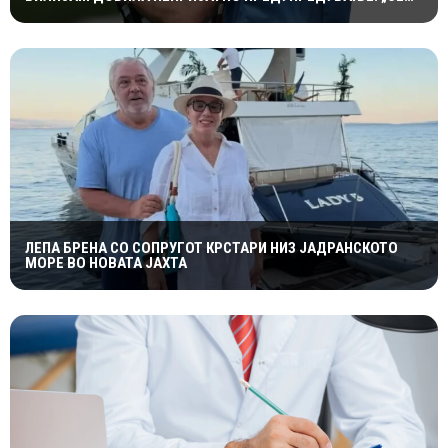
МАЖИШ ВО ПОГРЕШНО СЕМЕЈСТВО“
ЛЕПА БРЕНА СО СОПРУГОТ КРСТАРИ НИЗ ЈАДРАНСКОТО
МОРЕ ВО НОВАТА ЈАХТА