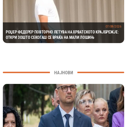
07/08/2026
РОЏЕР ФЕДЕРЕР ПОВТОРНО ЛЕТУВА НА ХРВАТСКОТО КРАЈБРЕЖЈЕ:
ОТКРИ ЗОШТО СЕКОГАШ СЕ ВРАЌА НА МАЛИ ЛОШИЊ
НАЈНОВИ