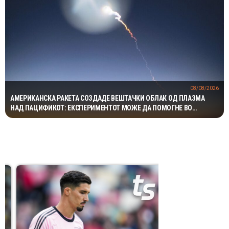
08/08/2026
АМЕРИКАНСКА РАКЕТА СОЗДАДЕ ВЕШТАЧКИ ОБЛАК ОД ПЛАЗМА
НАД ПАЦИФИКОТ: ЕКСПЕРИМЕНТОТ МОЖЕ ДА ПОМОГНЕ ВО
ЗАШТИТАТА НА САТЕЛИТИТЕ