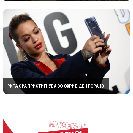
РИТА ОРА ПРИСТИГНУВА ВО ОХРИД ДЕН ПОРАНО