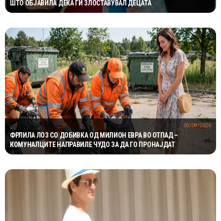
ШТО ОБЈАВИЛА ДЕКА ГИ ЗЛОСТАВУВАЛ ДЕЦАТА
05/08/2026
ФРЛИЛА ЛОЗ СО ДОБИВКА ОД МИЛИОН ЕВРА ВО ОТПАД –
КОМУНАЛЦИТЕ НАПРАВИЛЕ ЧУДО ЗА ДА ГО ПРОНАЈДАТ