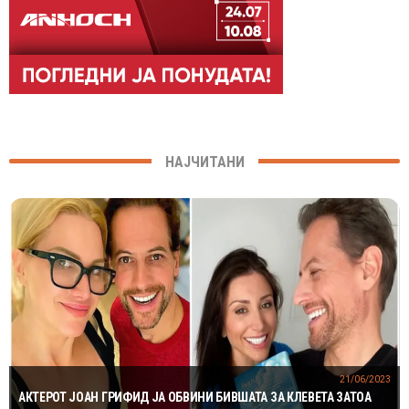
НАЈЧИТАНИ
21/06/2023
АКТЕРОТ ЈОАН ГРИФИД ЈА ОБВИНИ БИВШАТА ЗА КЛЕВЕТА ЗАТОА