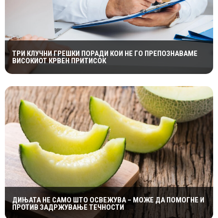
ТРИ КЛУЧНИ ГРЕШКИ ПОРАДИ КОИ НЕ ГО ПРЕПОЗНАВАМЕ
ВИСОКИОТ КРВЕН ПРИТИСОК
ДИЊАТА НЕ САМО ШТО ОСВЕЖУВА – МОЖЕ ДА ПОМОГНЕ И
ПРОТИВ ЗАДРЖУВАЊЕ ТЕЧНОСТИ