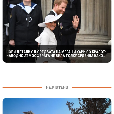
НОВИ ДЕТАЛИ ОД СРЕДБАТА НА МЕГАН И ХАРИ СО КРАЛОТ:
НАВОДНО АТМОСФЕРАТА НЕ БИЛА ТОЛКУ СРДЕЧНА КАКО
ШТО СЕ ОЧЕКУВАШЕ
НАЈЧИТАНИ