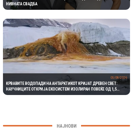
НИВНАТА СВАДБА
05/08/2026
КРВАВИТЕ ВОДОПАДИ НА АНТАРКТИКОТ КРИЈАТ ДРЕВЕН СВЕТ:
НАУЧНИЦИТЕ ОТКРИЈА ЕКОСИСТЕМ ИЗОЛИРАН ПОВЕЌЕ ОД 1,5
МИЛИОНИ ГОДИНИ
НАЈНОВИ