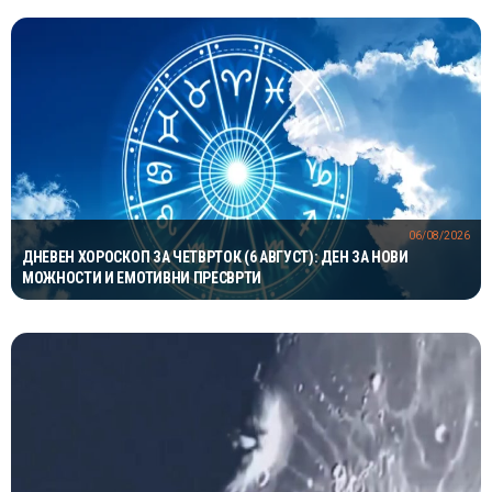
06/08/2026
ДНЕВЕН ХОРОСКОП ЗА ЧЕТВРТОК (6 АВГУСТ): ДЕН ЗА НОВИ
МОЖНОСТИ И ЕМОТИВНИ ПРЕСВРТИ