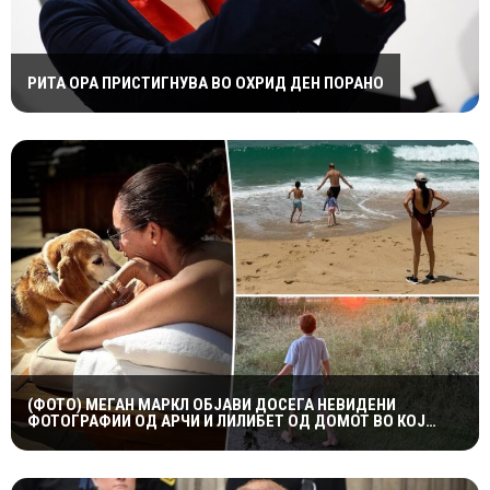
РИТА ОРА ПРИСТИГНУВА ВО ОХРИД ДЕН ПОРАНО
(ФОТО) МЕГАН МАРКЛ ОБЈАВИ ДОСЕГА НЕВИДЕНИ
ФОТОГРАФИИ ОД АРЧИ И ЛИЛИБЕТ ОД ДОМОТ ВО КОЈ
ПОРАСНАЛА ПРИНЦЕЗАТА ДИЈАНА