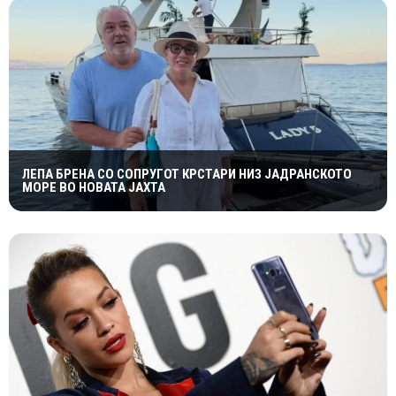
ЛЕПА БРЕНА СО СОПРУГОТ КРСТАРИ НИЗ ЈАДРАНСКОТО
МОРЕ ВО НОВАТА ЈАХТА