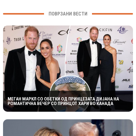
ПОВРЗАНИ ВЕСТИ
МЕГАН МАРКЛ СО ОБЕТКИ ОД ПРИНЦЕЗАТА ДИЈАНА НА
РОМАНТИЧНА ВЕЧЕР СО ПРИНЦОТ ХАРИ ВО КАНАДА