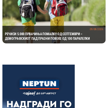
09/08/2026
РЕЧИСИ 5.000 ПРВАЧИЊА ПОМАЛКУ ОД СЕПТЕМВРИ –
ДЕМОГРАФСКИОТ ПАД ПРАЗНИ ПОВЕЌЕ ОД 100 ПАРАЛЕЛКИ