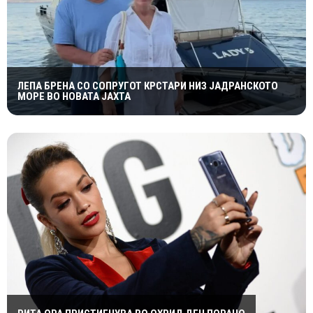
ЛЕПА БРЕНА СО СОПРУГОТ КРСТАРИ НИЗ ЈАДРАНСКОТО
МОРЕ ВО НОВАТА ЈАХТА