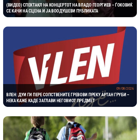
(ВИДЕО) СПЕКТАКЛ НА КОНЦЕРТОТ НА ВЛАДО ГЕОРГИЕВ – ЃОКОВИЌ
СЕ КАЧИ НА СЦЕНА И ЈА ВООДУШЕВИ ПУБЛИКАТА
09/08/2026
ВЛЕН: ДУИ ГИ ПЕРЕ СОПСТВЕНИТЕ ГРЕВОВИ ПРЕКУ АРТАН ГРУБИ –
НЕКА КАЖЕ КАДЕ ЗАГЛАВИ НЕГОВИОТ ПРЕДМЕТ