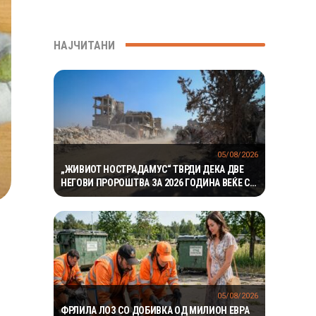
НАЈЧИТАНИ
05/08/2026
„ЖИВИОТ НОСТРАДАМУС“ ТВРДИ ДЕКА ДВЕ
НЕГОВИ ПРОРОШТВА ЗА 2026 ГОДИНА ВЕЌЕ СЕ
ОСТВАРИЛЕ – СЕГА ПРЕДУПРЕДУВА НА ТРЕТО
05/08/2026
ФРЛИЛА ЛОЗ СО ДОБИВКА ОД МИЛИОН ЕВРА