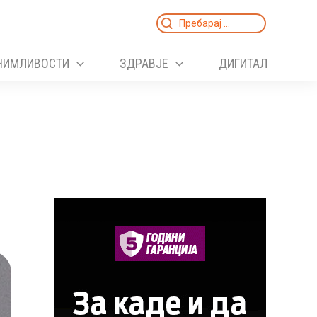
Search
for:
НИМЛИВОСТИ
ЗДРАВЈЕ
ДИГИТАЛ