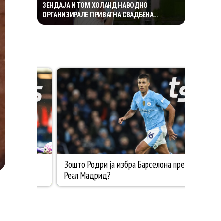
ЗЕНДАЈА И ТОМ ХОЛАНД НАВОДНО
ОРГАНИЗИРАЛЕ ПРИВАТНА СВАДБЕНА
ПРОСЛАВА ВО АНГЛИЈА, ОТКАКО ТАЈНО СЕ
ВЕНЧАЛЕ