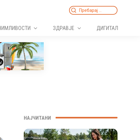
Search
for:
НИМЛИВОСТИ
ЗДРАВЈЕ
ДИГИТАЛ
НАЈЧИТАНИ