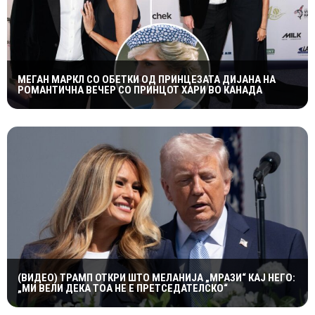
МЕГАН МАРКЛ СО ОБЕТКИ ОД ПРИНЦЕЗАТА ДИЈАНА НА
РОМАНТИЧНА ВЕЧЕР СО ПРИНЦОТ ХАРИ ВО КАНАДА
(ВИДЕО) ТРАМП ОТКРИ ШТО МЕЛАНИЈА „МРАЗИ“ КАЈ НЕГО:
„МИ ВЕЛИ ДЕКА ТОА НЕ Е ПРЕТСЕДАТЕЛСКО“