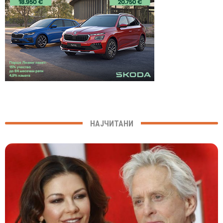
НАЈЧИТАНИ