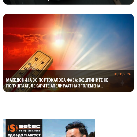
08/08/2026
МАКЕДОНИЈА ВО ПОРТОКАЛОВА ФАЗА: ЖЕШТИНИТЕ НЕ
ПОПУШТААТ, ЛЕКАРИТЕ АПЕЛИРААТ НА ЗГОЛЕМЕНА
ПРЕТПАЗЛИВОСТ