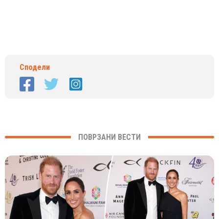
Сподели
ПОВРЗАНИ ВЕСТИ