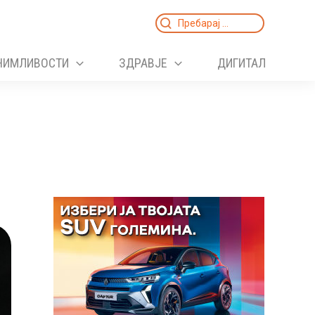
Search
for:
НИМЛИВОСТИ
ЗДРАВЈЕ
ДИГИТАЛ