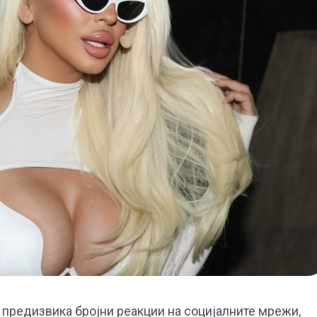
 предизвика бројни реакции на социјалните мрежи,