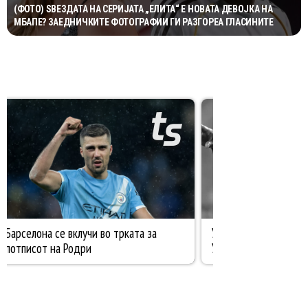
(ФОТО) ЅВЕЗДАТА НА СЕРИЈАТА „ЕЛИТА“ Е НОВАТА ДЕВОЈКА НА
МБАПЕ? ЗАЕДНИЧКИТЕ ФОТОГРАФИИ ГИ РАЗГОРЕА ГЛАСИНИТЕ