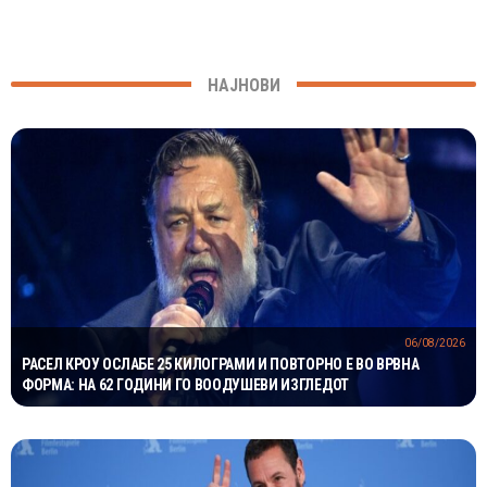
НАЈНОВИ
06/08/2026
РАСЕЛ КРОУ ОСЛАБЕ 25 КИЛОГРАМИ И ПОВТОРНО Е ВО ВРВНА
ФОРМА: НА 62 ГОДИНИ ГО ВООДУШЕВИ ИЗГЛЕДОТ