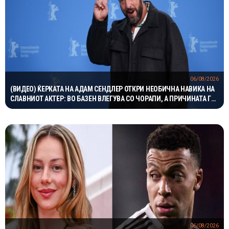
06/08/2026
(ВИДЕО) ЌЕРКАТА НА АДАМ СЕНДЛЕР ОТКРИ НЕОБИЧНА НАВИКА НА
СЛАВНИОТ АКТЕР: ВО БАЗЕН ВЛЕГУВА СО ЧОРАПИ, А ПРИЧИНАТА ГИ
НАСМЕА СИТЕ
06/08/2026