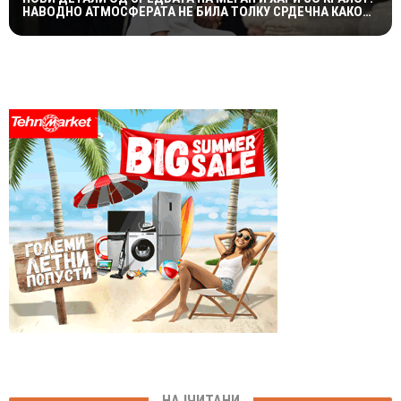
НАВОДНО АТМОСФЕРАТА НЕ БИЛА ТОЛКУ СРДЕЧНА КАКО
ШТО СЕ ОЧЕКУВАШЕ
НАЈЧИТАНИ