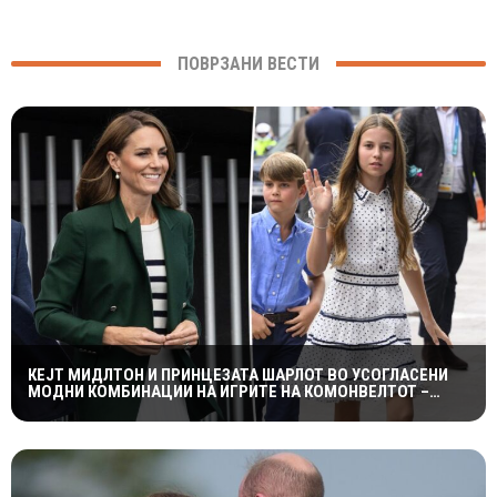
ПОВРЗАНИ ВЕСТИ
КЕЈТ МИДЛТОН И ПРИНЦЕЗАТА ШАРЛОТ ВО УСОГЛАСЕНИ
МОДНИ КОМБИНАЦИИ НА ИГРИТЕ НА КОМОНВЕЛТОТ –
КРАЛСКОТО СЕМЕЈСТВО ГО ПРИВЛЕЧЕ ЦЕЛОТО ВНИМАНИЕ