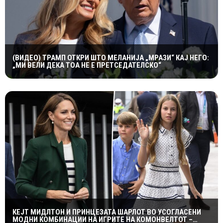
(ВИДЕО) ТРАМП ОТКРИ ШТО МЕЛАНИЈА „МРАЗИ“ КАЈ НЕГО:
„МИ ВЕЛИ ДЕКА ТОА НЕ Е ПРЕТСЕДАТЕЛСКО“
КЕЈТ МИДЛТОН И ПРИНЦЕЗАТА ШАРЛОТ ВО УСОГЛАСЕНИ
МОДНИ КОМБИНАЦИИ НА ИГРИТЕ НА КОМОНВЕЛТОТ –