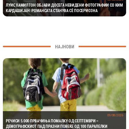
ЛУИС ХАМИЛТОН ОБЈАВИ ДОСЕГА НЕВИДЕНИ ФОТОГРАФИИ СО КИМ
КАРДАШИЈАН: РОМАНСАТА СТАНУВА СÈ ПОСЕРИОЗНА
НАЈНОВИ
09/08/2026
РЕЧИСИ 5.000 ПРВАЧИЊА ПОМАЛКУ ОД СЕПТЕМВРИ –
ДЕМОГРАФСКИОТ ПАД ПРАЗНИ ПОВЕЌЕ ОД 100 ПАРАЛЕЛКИ