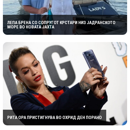
ЛЕПА БРЕНА СО СОПРУГОТ КРСТАРИ НИЗ ЈАДРАНСКОТО
МОРЕ ВО НОВАТА ЈАХТА
РИТА ОРА ПРИСТИГНУВА ВО ОХРИД ДЕН ПОРАНО