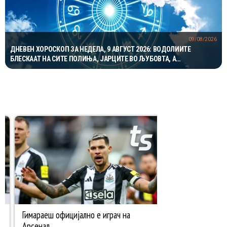
09/08/2026
ДНЕВЕН ХОРОСКОП ЗА НЕДЕЛА, 9 АВГУСТ 2026: ВОДОЛИИТЕ
БЛЕСКААТ НА СИТЕ ПОЛИЊА, ЈАРЦИТЕ ВО ЉУБОВТА, А
БЛИЗНАЦИТЕ ВО КАРИЕРАТА