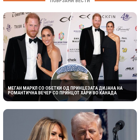
ПОВРЗАНИ ВЕСТИ
МЕГАН МАРКЛ СО ОБЕТКИ ОД ПРИНЦЕЗАТА ДИЈАНА НА
РОМАНТИЧНА ВЕЧЕР СО ПРИНЦОТ ХАРИ ВО КАНАДА