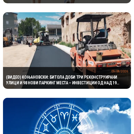
09/08/2026
(ВИДЕО) КОЊАНОВСКИ: БИТОЛА ДОБИ ТРИ РЕКОНСТРУИРАНИ
УЛИЦИ И 98 НОВИ ПАРКИНГ МЕСТА – ИНВЕСТИЦИИ ОД НАД 19
МИЛИОНИ ДЕНАРИ