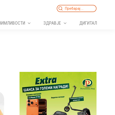
Search
for:
НИМЛИВОСТИ
ЗДРАВЈЕ
ДИГИТАЛ