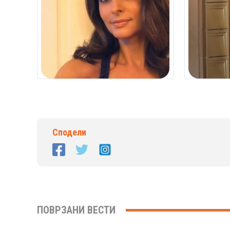
Сподели
ПОВРЗАНИ ВЕСТИ