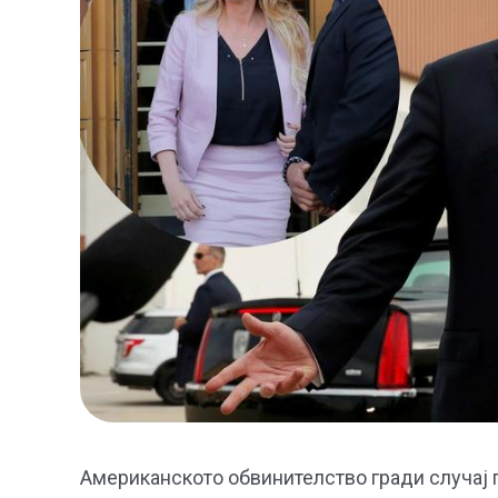
Американското обвинителство гради случај 