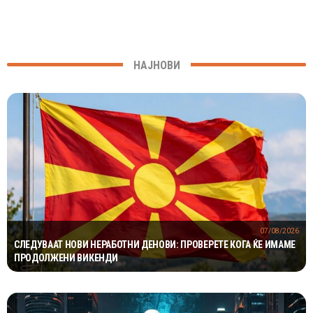
НАЈНОВИ
07/08/2026
СЛЕДУВААТ НОВИ НЕРАБОТНИ ДЕНОВИ: ПРОВЕРЕТЕ КОГА ЌЕ ИМАМЕ
ПРОДОЛЖЕНИ ВИКЕНДИ