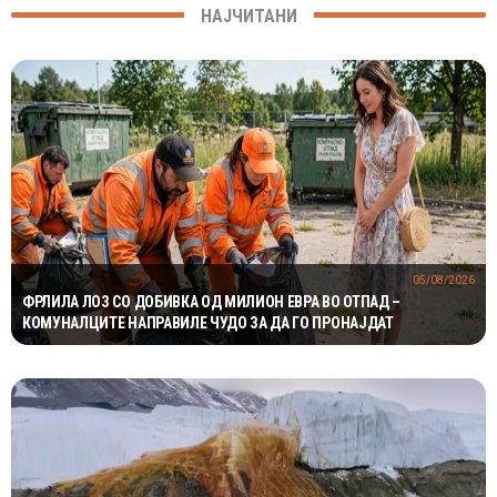
НАЈЧИТАНИ
05/08/2026
ФРЛИЛА ЛОЗ СО ДОБИВКА ОД МИЛИОН ЕВРА ВО ОТПАД –
КОМУНАЛЦИТЕ НАПРАВИЛЕ ЧУДО ЗА ДА ГО ПРОНАЈДАТ