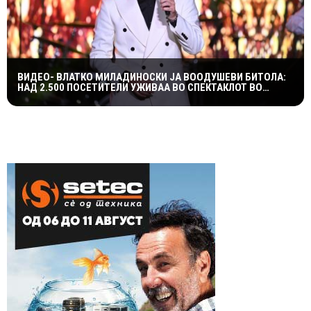
ВИДЕО- ВЛАТКО МИЛАДИНОСКИ ЈА ВООДУШЕВИ БИТОЛА:
НАД 2.500 ПОСЕТИТЕЛИ УЖИВАА ВО СПЕКТАКЛОТ ВО
ХЕРАКЛЕЈА