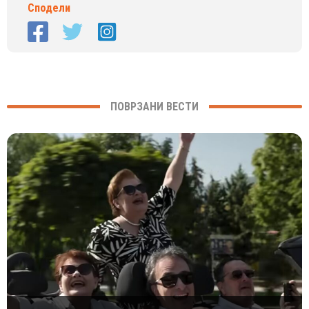
Сподели
ПОВРЗАНИ ВЕСТИ