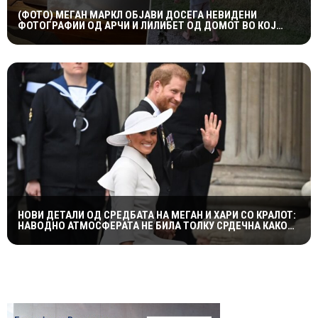
(ФОТО) МЕГАН МАРКЛ ОБЈАВИ ДОСЕГА НЕВИДЕНИ
ФОТОГРАФИИ ОД АРЧИ И ЛИЛИБЕТ ОД ДОМОТ ВО КОЈ
ПОРАСНАЛА ПРИНЦЕЗАТА ДИЈАНА
НОВИ ДЕТАЛИ ОД СРЕДБАТА НА МЕГАН И ХАРИ СО КРАЛОТ:
НАВОДНО АТМОСФЕРАТА НЕ БИЛА ТОЛКУ СРДЕЧНА КАКО
ШТО СЕ ОЧЕКУВАШЕ