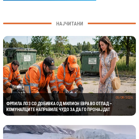
НАЈЧИТАНИ
05/08/2026
ФРЛИЛА ЛОЗ СО ДОБИВКА ОД МИЛИОН ЕВРА ВО ОТПАД –
КОМУНАЛЦИТЕ НАПРАВИЛЕ ЧУДО ЗА ДА ГО ПРОНАЈДАТ