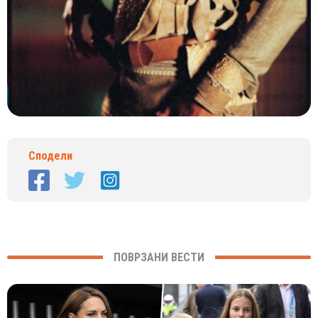
Сподели
ПОВРЗАНИ ВЕСТИ