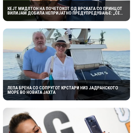
КЕЈТ МИДЛТОН НА ПОЧЕТОКОТ ОД ВРСКАТА СО ПРИНЦОТ
ВИЛИЈАМ ДОБИЛА НЕПРИЈАТНО ПРЕДУПРЕДУВАЊЕ: „СЕ
МАЖИШ ВО ПОГРЕШНО СЕМЕЈСТВО“
ЛЕПА БРЕНА СО СОПРУГОТ КРСТАРИ НИЗ ЈАДРАНСКОТО
МОРЕ ВО НОВАТА ЈАХТА