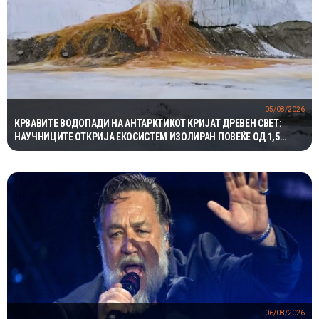
05/08/2026
КРВАВИТЕ ВОДОПАДИ НА АНТАРКТИКОТ КРИЈАТ ДРЕВЕН СВЕТ:
НАУЧНИЦИТЕ ОТКРИЈА ЕКОСИСТЕМ ИЗОЛИРАН ПОВЕЌЕ ОД 1,5
МИЛИОНИ ГОДИНИ
06/08/2026