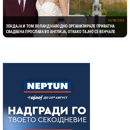
06/08/2026
ЗЕНДАЈА И ТОМ ХОЛАНД НАВОДНО ОРГАНИЗИРАЛЕ ПРИВАТНА
СВАДБЕНА ПРОСЛАВА ВО АНГЛИЈА, ОТКАКО ТАЈНО СЕ ВЕНЧАЛЕ