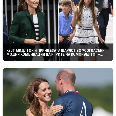
КЕЈТ МИДЛТОН И ПРИНЦЕЗАТА ШАРЛОТ ВО УСОГЛАСЕНИ
МОДНИ КОМБИНАЦИИ НА ИГРИТЕ НА КОМОНВЕЛТОТ –
КРАЛСКОТО СЕМЕЈСТВО ГО ПРИВЛЕЧЕ ЦЕЛОТО ВНИМАНИЕ