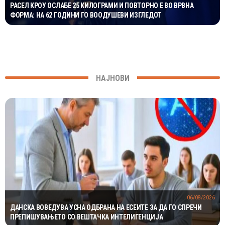
РАСЕЛ КРОУ ОСЛАБЕ 25 КИЛОГРАМИ И ПОВТОРНО Е ВО ВРВНА
ФОРМА: НА 62 ГОДИНИ ГО ВООДУШЕВИ ИЗГЛЕДОТ
НАЈНОВИ
06/08/2026
ДАНСКА ВОВЕДУВА УСНА ОДБРАНА НА ЕСЕИТЕ ЗА ДА ГО СПРЕЧИ
ПРЕПИШУВАЊЕТО СО ВЕШТАЧКА ИНТЕЛИГЕНЦИЈА