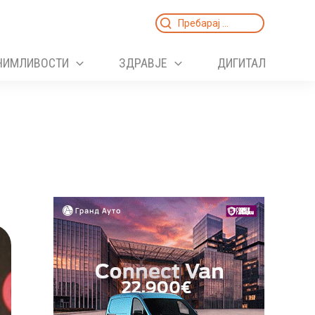
Search
for:
НИМЛИВОСТИ
ЗДРАВЈЕ
ДИГИТАЛ