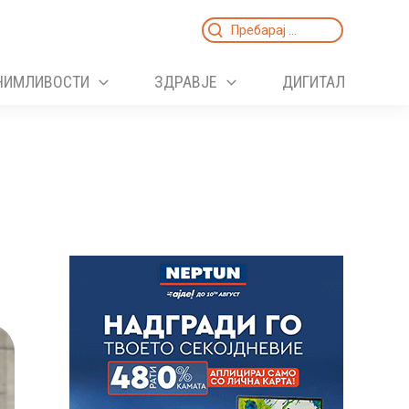
Search
for:
НИМЛИВОСТИ
ЗДРАВЈЕ
ДИГИТАЛ