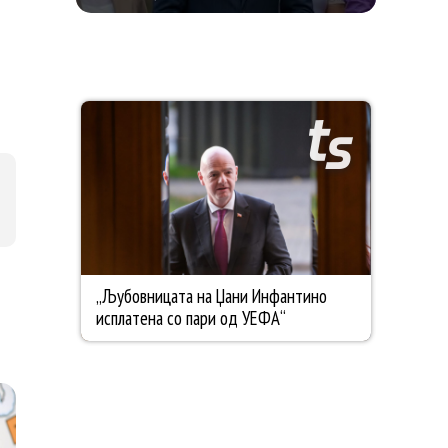
КОН ТАТКОВИНАТА